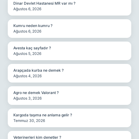
Dinar Devlet Hastanesi MR var mı ?
Ağustos 6, 2026
Kumru neden kumru ?
Ağustos 6, 2026
Avesta kaç sayfadır ?
Ağustos 5, 2026
Arapçada kurba ne demek ?
Ağustos 4, 2026
Agro ne demek Valorant ?
Ağustos 3, 2026
Kargoda taşıma ne anlama gelir ?
Temmuz 30, 2026
Veterinerleri kim denetler ?