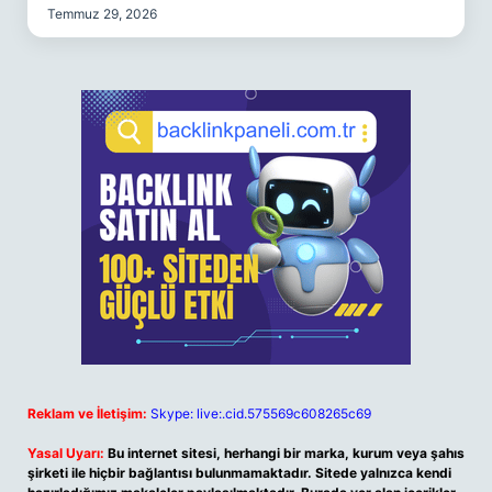
Temmuz 29, 2026
Reklam ve İletişim:
Skype: live:.cid.575569c608265c69
Yasal Uyarı:
Bu internet sitesi, herhangi bir marka, kurum veya şahıs
şirketi ile hiçbir bağlantısı bulunmamaktadır. Sitede yalnızca kendi