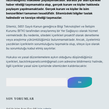
hazırladığımız makaleler paylaşılmaktadır. Burada yer alan içerikler
haber niteliği taşımamakta olup, gerçek kurum ve kişiler hakkında
paylaşım yapılmamaktadır. Gerçek kurum ve kişiler ile isim
benzerlikleri tamamen tesadüfidir. Sitemizdeki bilgiler taslak
halindedir ve tavsiye niteliği taşımazlar.
Sitemiz, 5651 Sayılı Kanun gereğince Bilgi Teknolojileri ve İletişim
Kurumu (BTK) tarafından onaylanmış bir Yer Sağlayıcı olarak hizmet
vermektedir. Bu nedenle, sitedeki içerikleri proaktif olarak denetleme
veya araştırma yükümlülüğümüz bulunmamaktadır. Ancak, üyelerimiz
yazdıkları içeriklerin sorumluluğunu taşımakta olup, siteye üye olarak
bu sorumluluğu kabul etmiş sayılırlar.
Hukuka ve yasal düzenlemelere aykırı olduğunu düşündüğünüz
içerikleri,
backlinkpanelicomtr@gmail.com
adresine bildirmeniz halinde,
ilgili içerikler yasal süre içerisinde sitemizden kaldırılacaktır.
Arama
SON YORUMLAR
Ad Ve Isim Aynı Şey Mi
için
admin