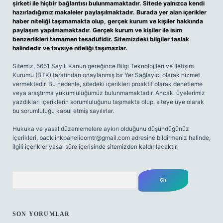
şirketi ile hiçbir bağlantısı bulunmamaktadır. Sitede yalnızca kendi
hazırladığımız makaleler paylaşılmaktadır. Burada yer alan içerikler
haber niteliği taşımamakta olup, gerçek kurum ve kişiler hakkında
paylaşım yapılmamaktadır. Gerçek kurum ve kişiler ile isim
benzerlikleri tamamen tesadüfidir. Sitemizdeki bilgiler taslak
halindedir ve tavsiye niteliği taşımazlar.
Sitemiz, 5651 Sayılı Kanun gereğince Bilgi Teknolojileri ve İletişim
Kurumu (BTK) tarafından onaylanmış bir Yer Sağlayıcı olarak hizmet
vermektedir. Bu nedenle, sitedeki içerikleri proaktif olarak denetleme
veya araştırma yükümlülüğümüz bulunmamaktadır. Ancak, üyelerimiz
yazdıkları içeriklerin sorumluluğunu taşımakta olup, siteye üye olarak
bu sorumluluğu kabul etmiş sayılırlar.
Hukuka ve yasal düzenlemelere aykırı olduğunu düşündüğünüz
içerikleri,
backlinkpanelicomtr@gmail.com
adresine bildirmeniz halinde,
ilgili içerikler yasal süre içerisinde sitemizden kaldırılacaktır.
Arama
SON YORUMLAR