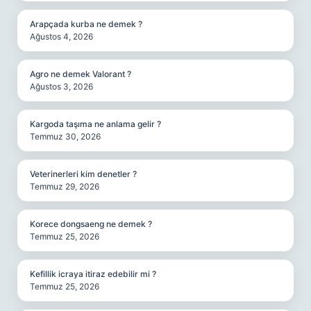
Arapçada kurba ne demek ?
Ağustos 4, 2026
Agro ne demek Valorant ?
Ağustos 3, 2026
Kargoda taşıma ne anlama gelir ?
Temmuz 30, 2026
Veterinerleri kim denetler ?
Temmuz 29, 2026
Korece dongsaeng ne demek ?
Temmuz 25, 2026
Kefillik icraya itiraz edebilir mi ?
Temmuz 25, 2026