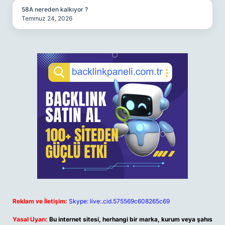
58A nereden kalkıyor ?
Temmuz 24, 2026
Reklam ve İletişim:
Skype: live:.cid.575569c608265c69
Yasal Uyarı:
Bu internet sitesi, herhangi bir marka, kurum veya şahıs