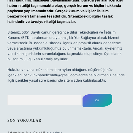
hazırladığımız makaleler paylaşılmaktadır. Burada yer alan içerikler
haber niteliği taşımamakta olup, gerçek kurum ve kişiler hakkında
paylaşım yapılmamaktadır. Gerçek kurum ve kişiler ile isim
benzerlikleri tamamen tesadüfidir. Sitemizdeki bilgiler taslak
halindedir ve tavsiye niteliği taşımazlar.
Sitemiz, 5651 Sayılı Kanun gereğince Bilgi Teknolojileri ve İletişim
Kurumu (BTK) tarafından onaylanmış bir Yer Sağlayıcı olarak hizmet
vermektedir. Bu nedenle, sitedeki içerikleri proaktif olarak denetleme
veya araştırma yükümlülüğümüz bulunmamaktadır. Ancak, üyelerimiz
yazdıkları içeriklerin sorumluluğunu taşımakta olup, siteye üye olarak
bu sorumluluğu kabul etmiş sayılırlar.
Hukuka ve yasal düzenlemelere aykırı olduğunu düşündüğünüz
içerikleri,
backlinkpanelicomtr@gmail.com
adresine bildirmeniz halinde,
ilgili içerikler yasal süre içerisinde sitemizden kaldırılacaktır.
Arama
SON YORUMLAR
Ad Ve Isim Aynı Şey Mi
için
admin