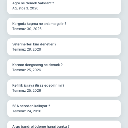
Agro ne demek Valorant ?
Ağustos 3, 2026
Kargoda taşıma ne anlama gelir ?
Temmuz 30, 2026
Veterinerleri kim denetler ?
Temmuz 29, 2026
Korece dongsaeng ne demek ?
Temmuz 25, 2026
Kefillik icraya itiraz edebilir mi ?
Temmuz 25, 2026
58A nereden kalkıyor ?
Temmuz 24, 2026
Araç bandrol ödeme hangi banka ?