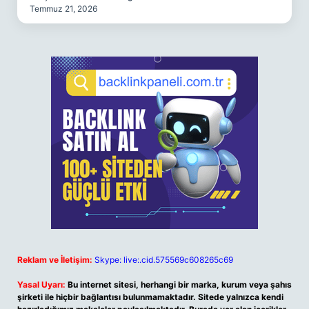
Temmuz 21, 2026
Reklam ve İletişim:
Skype: live:.cid.575569c608265c69
Yasal Uyarı:
Bu internet sitesi, herhangi bir marka, kurum veya şahıs
şirketi ile hiçbir bağlantısı bulunmamaktadır. Sitede yalnızca kendi