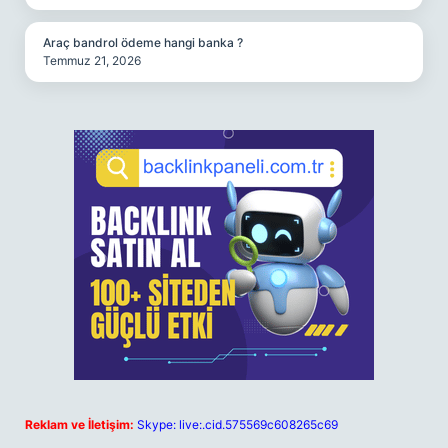
Araç bandrol ödeme hangi banka ?
Temmuz 21, 2026
Reklam ve İletişim:
Skype: live:.cid.575569c608265c69