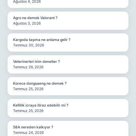
Ağustos 4, 2026
Agro ne demek Valorant ?
Ağustos 3, 2026
Kargoda taşıma ne anlama gelir ?
Temmuz 30, 2026
Veterinerleri kim denetler ?
Temmuz 29, 2026
Korece dongsaeng ne demek ?
Temmuz 25, 2026
Kefillik icraya itiraz edebilir mi ?
Temmuz 25, 2026
58A nereden kalkıyor ?
Temmuz 24, 2026