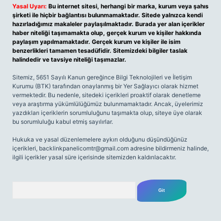
Yasal Uyarı:
Bu internet sitesi, herhangi bir marka, kurum veya şahıs
şirketi ile hiçbir bağlantısı bulunmamaktadır. Sitede yalnızca kendi
hazırladığımız makaleler paylaşılmaktadır. Burada yer alan içerikler
haber niteliği taşımamakta olup, gerçek kurum ve kişiler hakkında
paylaşım yapılmamaktadır. Gerçek kurum ve kişiler ile isim
benzerlikleri tamamen tesadüfidir. Sitemizdeki bilgiler taslak
halindedir ve tavsiye niteliği taşımazlar.
Sitemiz, 5651 Sayılı Kanun gereğince Bilgi Teknolojileri ve İletişim
Kurumu (BTK) tarafından onaylanmış bir Yer Sağlayıcı olarak hizmet
vermektedir. Bu nedenle, sitedeki içerikleri proaktif olarak denetleme
veya araştırma yükümlülüğümüz bulunmamaktadır. Ancak, üyelerimiz
yazdıkları içeriklerin sorumluluğunu taşımakta olup, siteye üye olarak
bu sorumluluğu kabul etmiş sayılırlar.
Hukuka ve yasal düzenlemelere aykırı olduğunu düşündüğünüz
içerikleri,
backlinkpanelicomtr@gmail.com
adresine bildirmeniz halinde,
ilgili içerikler yasal süre içerisinde sitemizden kaldırılacaktır.
Arama