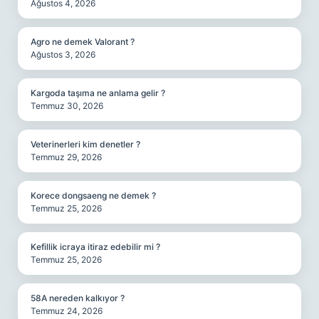
Ağustos 4, 2026
Agro ne demek Valorant ?
Ağustos 3, 2026
Kargoda taşıma ne anlama gelir ?
Temmuz 30, 2026
Veterinerleri kim denetler ?
Temmuz 29, 2026
Korece dongsaeng ne demek ?
Temmuz 25, 2026
Kefillik icraya itiraz edebilir mi ?
Temmuz 25, 2026
58A nereden kalkıyor ?
Temmuz 24, 2026