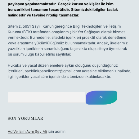
paylaşım yapılmamaktadır. Gerçek kurum ve kişiler ile isim
benzerlikleri tamamen tesadüfidir. Sitemizdeki bilgiler taslak
halindedir ve tavsiye niteliği taşımazlar.
Sitemiz, 5651 Sayılı Kanun gereğince Bilgi Teknolojileri ve İletişim
Kurumu (BTK) tarafından onaylanmış bir Yer Sağlayıcı olarak hizmet
vermektedir. Bu nedenle, sitedeki içerikleri proaktif olarak denetleme
veya araştırma yükümlülüğümüz bulunmamaktadır. Ancak, üyelerimiz
yazdıkları içeriklerin sorumluluğunu taşımakta olup, siteye üye olarak
bu sorumluluğu kabul etmiş sayılırlar.
Hukuka ve yasal düzenlemelere aykırı olduğunu düşündüğünüz
içerikleri,
backlinkpanelicomtr@gmail.com
adresine bildirmeniz halinde,
ilgili içerikler yasal süre içerisinde sitemizden kaldırılacaktır.
Arama
SON YORUMLAR
Ad Ve Isim Aynı Şey Mi
için
admin