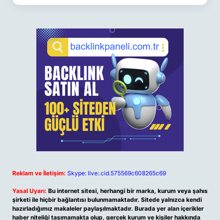
Reklam ve İletişim:
Skype: live:.cid.575569c608265c69
Yasal Uyarı:
Bu internet sitesi, herhangi bir marka, kurum veya şahıs
şirketi ile hiçbir bağlantısı bulunmamaktadır. Sitede yalnızca kendi
hazırladığımız makaleler paylaşılmaktadır. Burada yer alan içerikler
haber niteliği taşımamakta olup, gerçek kurum ve kişiler hakkında