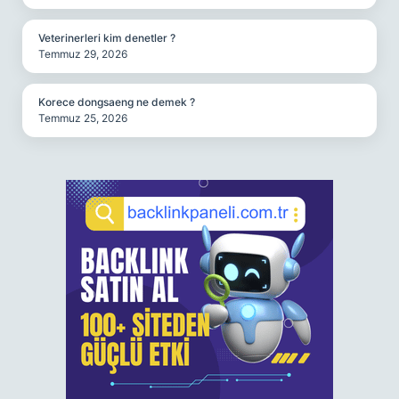
Veterinerleri kim denetler ?
Temmuz 29, 2026
Korece dongsaeng ne demek ?
Temmuz 25, 2026