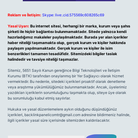
Reklam ve İletişim:
Skype: live:.cid.575569c608265c69
Yasal Uyarı:
Bu internet sitesi, herhangi bir marka, kurum veya şahıs
şirketi ile hiçbir bağlantısı bulunmamaktadır. Sitede yalnızca kendi
hazırladığımız makaleler paylaşılmaktadır. Burada yer alan içerikler
haber niteliği taşımamakta olup, gerçek kurum ve kişiler hakkında
paylaşım yapılmamaktadır. Gerçek kurum ve kişiler ile isim
benzerlikleri tamamen tesadüfidir. Sitemizdeki bilgiler taslak
halindedir ve tavsiye niteliği taşımazlar.
Sitemiz, 5651 Sayılı Kanun gereğince Bilgi Teknolojileri ve İletişim
Kurumu (BTK) tarafından onaylanmış bir Yer Sağlayıcı olarak hizmet
vermektedir. Bu nedenle, sitedeki içerikleri proaktif olarak denetleme
veya araştırma yükümlülüğümüz bulunmamaktadır. Ancak, üyelerimiz
yazdıkları içeriklerin sorumluluğunu taşımakta olup, siteye üye olarak
bu sorumluluğu kabul etmiş sayılırlar.
Hukuka ve yasal düzenlemelere aykırı olduğunu düşündüğünüz
içerikleri,
backlinkpanelicomtr@gmail.com
adresine bildirmeniz halinde,
ilgili içerikler yasal süre içerisinde sitemizden kaldırılacaktır.
Arama