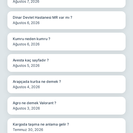
Ağustos 7, 2026
Dinar Devlet Hastanesi MR var mı ?
Ağustos 6, 2026
Kumru neden kumru ?
Ağustos 6, 2026
Avesta kaç sayfadır ?
Ağustos 5, 2026
Arapçada kurba ne demek ?
Ağustos 4, 2026
Agro ne demek Valorant ?
Ağustos 3, 2026
Kargoda taşıma ne anlama gelir ?
Temmuz 30, 2026