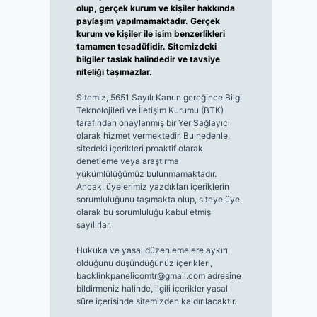
olup, gerçek kurum ve kişiler hakkında
paylaşım yapılmamaktadır. Gerçek
kurum ve kişiler ile isim benzerlikleri
tamamen tesadüfidir. Sitemizdeki
bilgiler taslak halindedir ve tavsiye
niteliği taşımazlar.
Sitemiz, 5651 Sayılı Kanun gereğince Bilgi
Teknolojileri ve İletişim Kurumu (BTK)
tarafından onaylanmış bir Yer Sağlayıcı
olarak hizmet vermektedir. Bu nedenle,
sitedeki içerikleri proaktif olarak
denetleme veya araştırma
yükümlülüğümüz bulunmamaktadır.
Ancak, üyelerimiz yazdıkları içeriklerin
sorumluluğunu taşımakta olup, siteye üye
olarak bu sorumluluğu kabul etmiş
sayılırlar.
Hukuka ve yasal düzenlemelere aykırı
olduğunu düşündüğünüz içerikleri,
backlinkpanelicomtr@gmail.com
adresine
bildirmeniz halinde, ilgili içerikler yasal
süre içerisinde sitemizden kaldırılacaktır.