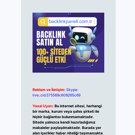
Reklam ve İletişim:
Skype:
live:.cid.575569c608265c69
Yasal Uyarı:
Bu internet sitesi, herhangi
bir marka, kurum veya şahıs şirketi ile
hiçbir bağlantısı bulunmamaktadır.
Sitede yalnızca kendi hazırladığımız
makaleler paylaşılmaktadır. Burada yer
alan içerikler haber niteliği taşımamakta