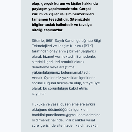
olup, gerçek kurum ve kişiler hakkında
paylaşım yapılmamaktadır. Gerçek
kurum ve kişiler ile isim benzerlikleri
tamamen tesadüfidir. Sitemizdeki
bilgiler taslak halindedir ve tavsiye
niteliği taşımazlar.
Sitemiz, 5651 Sayılı Kanun gereğince Bilgi
Teknolojileri ve İletişim Kurumu (BTK)
tarafından onaylanmış bir Yer Sağlayıcı
olarak hizmet vermektedir. Bu nedenle,
sitedeki içerikleri proaktif olarak
denetleme veya araştırma
yükümlülüğümüz bulunmamaktadır.
Ancak, üyelerimiz yazdıkları içeriklerin
sorumluluğunu taşımakta olup, siteye üye
olarak bu sorumluluğu kabul etmiş
sayılırlar.
Hukuka ve yasal düzenlemelere aykırı
olduğunu düşündüğünüz içerikleri,
backlinkpanelicomtr@gmail.com
adresine
bildirmeniz halinde, ilgili içerikler yasal
süre içerisinde sitemizden kaldırılacaktır.