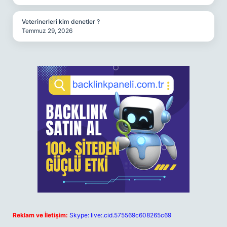
Veterinerleri kim denetler ?
Temmuz 29, 2026
Reklam ve İletişim:
Skype: live:.cid.575569c608265c69