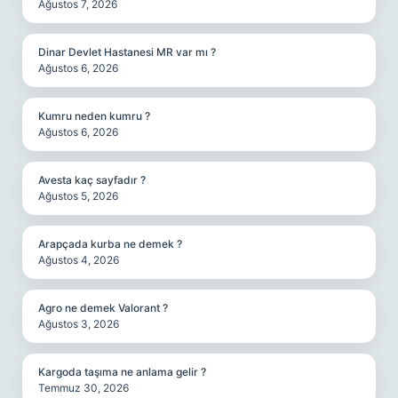
Ağustos 7, 2026
Dinar Devlet Hastanesi MR var mı ?
Ağustos 6, 2026
Kumru neden kumru ?
Ağustos 6, 2026
Avesta kaç sayfadır ?
Ağustos 5, 2026
Arapçada kurba ne demek ?
Ağustos 4, 2026
Agro ne demek Valorant ?
Ağustos 3, 2026
Kargoda taşıma ne anlama gelir ?
Temmuz 30, 2026