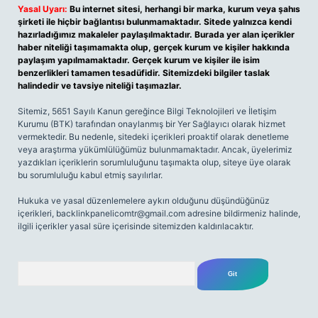
Yasal Uyarı:
Bu internet sitesi, herhangi bir marka, kurum veya şahıs
şirketi ile hiçbir bağlantısı bulunmamaktadır. Sitede yalnızca kendi
hazırladığımız makaleler paylaşılmaktadır. Burada yer alan içerikler
haber niteliği taşımamakta olup, gerçek kurum ve kişiler hakkında
paylaşım yapılmamaktadır. Gerçek kurum ve kişiler ile isim
benzerlikleri tamamen tesadüfidir. Sitemizdeki bilgiler taslak
halindedir ve tavsiye niteliği taşımazlar.
Sitemiz, 5651 Sayılı Kanun gereğince Bilgi Teknolojileri ve İletişim
Kurumu (BTK) tarafından onaylanmış bir Yer Sağlayıcı olarak hizmet
vermektedir. Bu nedenle, sitedeki içerikleri proaktif olarak denetleme
veya araştırma yükümlülüğümüz bulunmamaktadır. Ancak, üyelerimiz
yazdıkları içeriklerin sorumluluğunu taşımakta olup, siteye üye olarak
bu sorumluluğu kabul etmiş sayılırlar.
Hukuka ve yasal düzenlemelere aykırı olduğunu düşündüğünüz
içerikleri,
backlinkpanelicomtr@gmail.com
adresine bildirmeniz halinde,
ilgili içerikler yasal süre içerisinde sitemizden kaldırılacaktır.
Arama