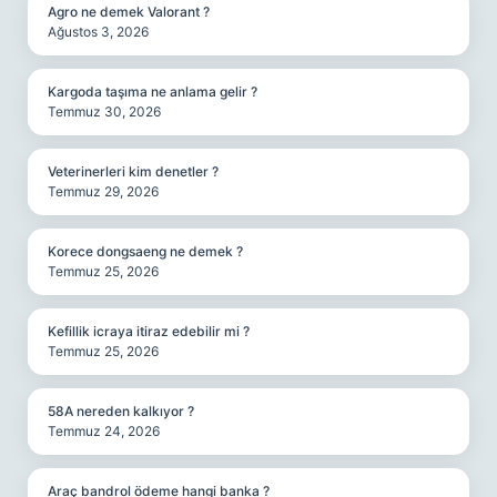
Agro ne demek Valorant ?
Ağustos 3, 2026
Kargoda taşıma ne anlama gelir ?
Temmuz 30, 2026
Veterinerleri kim denetler ?
Temmuz 29, 2026
Korece dongsaeng ne demek ?
Temmuz 25, 2026
Kefillik icraya itiraz edebilir mi ?
Temmuz 25, 2026
58A nereden kalkıyor ?
Temmuz 24, 2026
Araç bandrol ödeme hangi banka ?