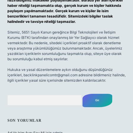
hazırladığımız makaleler paylaşılmaktadır. Burada yer alan içerikler
haber niteliği taşımamakta olup, gerçek kurum ve kişiler hakkında
paylaşım yapılmamaktadır. Gerçek kurum ve kişiler ile isim
benzerlikleri tamamen tesadüfidir. Sitemizdeki bilgiler taslak
halindedir ve tavsiye niteliği taşımazlar.
Sitemiz, 5651 Sayılı Kanun gereğince Bilgi Teknolojileri ve İletişim
Kurumu (BTK) tarafından onaylanmış bir Yer Sağlayıcı olarak hizmet
vermektedir. Bu nedenle, sitedeki içerikleri proaktif olarak denetleme
veya araştırma yükümlülüğümüz bulunmamaktadır. Ancak, üyelerimiz
yazdıkları içeriklerin sorumluluğunu taşımakta olup, siteye üye olarak
bu sorumluluğu kabul etmiş sayılırlar.
Hukuka ve yasal düzenlemelere aykırı olduğunu düşündüğünüz
içerikleri,
backlinkpanelicomtr@gmail.com
adresine bildirmeniz halinde,
ilgili içerikler yasal süre içerisinde sitemizden kaldırılacaktır.
Arama
SON YORUMLAR
Ad Ve Isim Aynı Şey Mi
için
admin