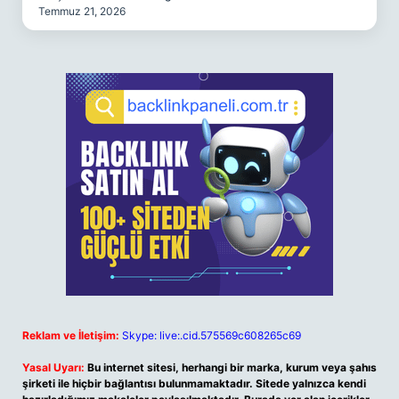
Temmuz 21, 2026
Reklam ve İletişim:
Skype: live:.cid.575569c608265c69
Yasal Uyarı:
Bu internet sitesi, herhangi bir marka, kurum veya şahıs
şirketi ile hiçbir bağlantısı bulunmamaktadır. Sitede yalnızca kendi