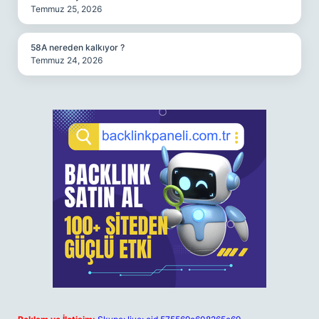
Temmuz 25, 2026
58A nereden kalkıyor ?
Temmuz 24, 2026