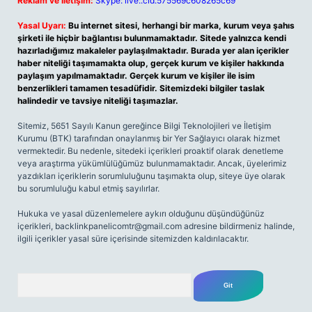
Reklam ve İletişim:
Skype: live:.cid.575569c608265c69
Yasal Uyarı:
Bu internet sitesi, herhangi bir marka, kurum veya şahıs
şirketi ile hiçbir bağlantısı bulunmamaktadır. Sitede yalnızca kendi
hazırladığımız makaleler paylaşılmaktadır. Burada yer alan içerikler
haber niteliği taşımamakta olup, gerçek kurum ve kişiler hakkında
paylaşım yapılmamaktadır. Gerçek kurum ve kişiler ile isim
benzerlikleri tamamen tesadüfidir. Sitemizdeki bilgiler taslak
halindedir ve tavsiye niteliği taşımazlar.
Sitemiz, 5651 Sayılı Kanun gereğince Bilgi Teknolojileri ve İletişim
Kurumu (BTK) tarafından onaylanmış bir Yer Sağlayıcı olarak hizmet
vermektedir. Bu nedenle, sitedeki içerikleri proaktif olarak denetleme
veya araştırma yükümlülüğümüz bulunmamaktadır. Ancak, üyelerimiz
yazdıkları içeriklerin sorumluluğunu taşımakta olup, siteye üye olarak
bu sorumluluğu kabul etmiş sayılırlar.
Hukuka ve yasal düzenlemelere aykırı olduğunu düşündüğünüz
içerikleri,
backlinkpanelicomtr@gmail.com
adresine bildirmeniz halinde,
ilgili içerikler yasal süre içerisinde sitemizden kaldırılacaktır.
Arama