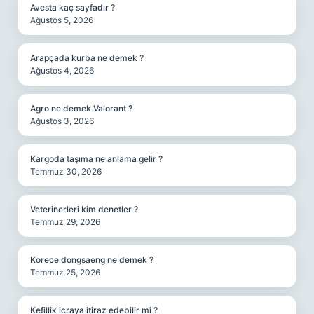
Avesta kaç sayfadır ?
Ağustos 5, 2026
Arapçada kurba ne demek ?
Ağustos 4, 2026
Agro ne demek Valorant ?
Ağustos 3, 2026
Kargoda taşıma ne anlama gelir ?
Temmuz 30, 2026
Veterinerleri kim denetler ?
Temmuz 29, 2026
Korece dongsaeng ne demek ?
Temmuz 25, 2026
Kefillik icraya itiraz edebilir mi ?