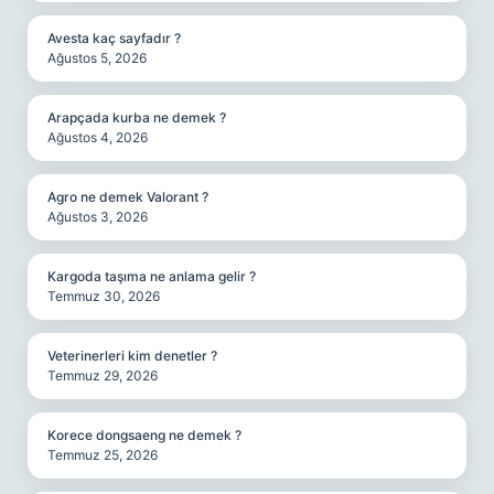
Avesta kaç sayfadır ?
Ağustos 5, 2026
Arapçada kurba ne demek ?
Ağustos 4, 2026
Agro ne demek Valorant ?
Ağustos 3, 2026
Kargoda taşıma ne anlama gelir ?
Temmuz 30, 2026
Veterinerleri kim denetler ?
Temmuz 29, 2026
Korece dongsaeng ne demek ?
Temmuz 25, 2026