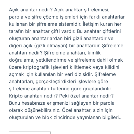
Açık anahtar nedir? Açık anahtar şifrelemesi,
parola ve şifre çözme işlemleri için farklı anahtarlar
kullanan bir şifreleme sistemidir. İletişim kuran her
tarafın bir anahtar çifti vardır. Bu anahtar çiftlerini
oluşturan anahtarlardan biri gizli anahtardır ve
diğeri açık (gizli olmayan) bir anahtardır. Şifreleme
anahtarı nedir? Şifreleme anahtarı, kimlik
doğrulama, yetkilendirme ve şifreleme dahil olmak
üzere kriptografik işlevleri kilitlemek veya kilidini
açmak için kullanılan bir veri dizisidir. Şifreleme
anahtarları, gerçekleştirdikleri işlevlere göre
şifreleme anahtarı türlerine göre gruplandırılır.
Kripto anahtarı nedir? Peki özel anahtar nedir?
Bunu hesabınıza erişmenizi sağlayan bir parola
olarak düşünebilirsiniz. Özel anahtar, sizin için
oluşturulan ve blok zincirinde yayınlanan bilgileri…