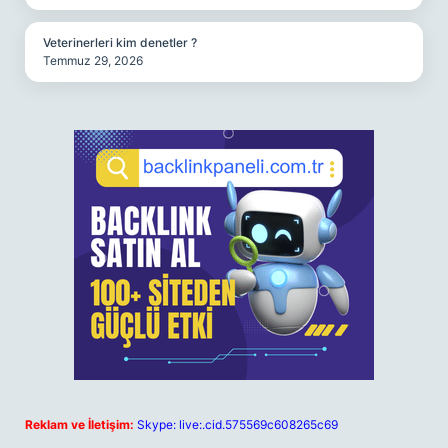
Veterinerleri kim denetler ?
Temmuz 29, 2026
Reklam ve İletişim:
Skype: live:.cid.575569c608265c69