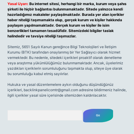
Yasal Uyarı:
Bu internet sitesi, herhangi bir marka, kurum veya şahıs
şirketi ile hiçbir bağlantısı bulunmamaktadır. Sitede yalnızca kendi
hazırladığımız makaleler paylaşılmaktadır. Burada yer alan içerikler
haber niteliği taşımamakta olup, gerçek kurum ve kişiler hakkında
paylaşım yapılmamaktadır. Gerçek kurum ve kişiler ile isim
benzerlikleri tamamen tesadüfidir. Sitemizdeki bilgiler taslak
halindedir ve tavsiye niteliği taşımazlar.
Sitemiz, 5651 Sayılı Kanun gereğince Bilgi Teknolojileri ve İletişim
Kurumu (BTK) tarafından onaylanmış bir Yer Sağlayıcı olarak hizmet
vermektedir. Bu nedenle, sitedeki içerikleri proaktif olarak denetleme
veya araştırma yükümlülüğümüz bulunmamaktadır. Ancak, üyelerimiz
yazdıkları içeriklerin sorumluluğunu taşımakta olup, siteye üye olarak
bu sorumluluğu kabul etmiş sayılırlar.
Hukuka ve yasal düzenlemelere aykırı olduğunu düşündüğünüz
içerikleri,
backlinkpanelicomtr@gmail.com
adresine bildirmeniz halinde,
ilgili içerikler yasal süre içerisinde sitemizden kaldırılacaktır.
Arama