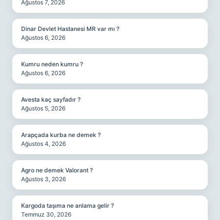
Ağustos 7, 2026
Dinar Devlet Hastanesi MR var mı ?
Ağustos 6, 2026
Kumru neden kumru ?
Ağustos 6, 2026
Avesta kaç sayfadır ?
Ağustos 5, 2026
Arapçada kurba ne demek ?
Ağustos 4, 2026
Agro ne demek Valorant ?
Ağustos 3, 2026
Kargoda taşıma ne anlama gelir ?
Temmuz 30, 2026