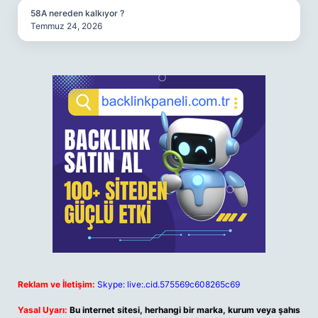
58A nereden kalkıyor ?
Temmuz 24, 2026
Reklam ve İletişim:
Skype: live:.cid.575569c608265c69
Yasal Uyarı:
Bu internet sitesi, herhangi bir marka, kurum veya şahıs