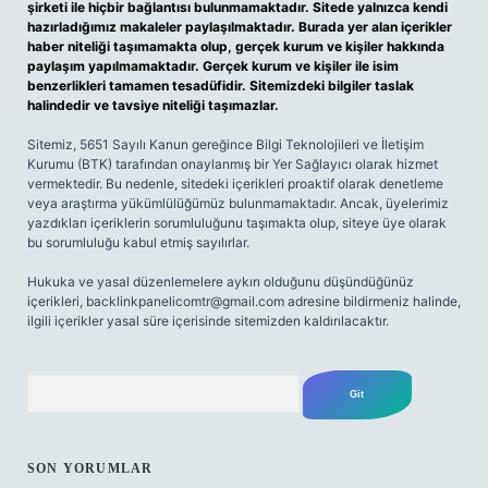
şirketi ile hiçbir bağlantısı bulunmamaktadır. Sitede yalnızca kendi
hazırladığımız makaleler paylaşılmaktadır. Burada yer alan içerikler
haber niteliği taşımamakta olup, gerçek kurum ve kişiler hakkında
paylaşım yapılmamaktadır. Gerçek kurum ve kişiler ile isim
benzerlikleri tamamen tesadüfidir. Sitemizdeki bilgiler taslak
halindedir ve tavsiye niteliği taşımazlar.
Sitemiz, 5651 Sayılı Kanun gereğince Bilgi Teknolojileri ve İletişim
Kurumu (BTK) tarafından onaylanmış bir Yer Sağlayıcı olarak hizmet
vermektedir. Bu nedenle, sitedeki içerikleri proaktif olarak denetleme
veya araştırma yükümlülüğümüz bulunmamaktadır. Ancak, üyelerimiz
yazdıkları içeriklerin sorumluluğunu taşımakta olup, siteye üye olarak
bu sorumluluğu kabul etmiş sayılırlar.
Hukuka ve yasal düzenlemelere aykırı olduğunu düşündüğünüz
içerikleri,
backlinkpanelicomtr@gmail.com
adresine bildirmeniz halinde,
ilgili içerikler yasal süre içerisinde sitemizden kaldırılacaktır.
Arama
SON YORUMLAR