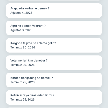
Arapçada kurba ne demek ?
Ağustos 4, 2026
Agro ne demek Valorant ?
Ağustos 3, 2026
Kargoda taşıma ne anlama gelir ?
Temmuz 30, 2026
Veterinerleri kim denetler ?
Temmuz 29, 2026
Korece dongsaeng ne demek ?
Temmuz 25, 2026
Kefillik icraya itiraz edebilir mi ?
Temmuz 25, 2026