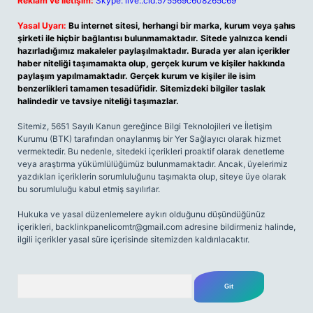
Reklam ve İletişim:
Skype: live:.cid.575569c608265c69
Yasal Uyarı:
Bu internet sitesi, herhangi bir marka, kurum veya şahıs
şirketi ile hiçbir bağlantısı bulunmamaktadır. Sitede yalnızca kendi
hazırladığımız makaleler paylaşılmaktadır. Burada yer alan içerikler
haber niteliği taşımamakta olup, gerçek kurum ve kişiler hakkında
paylaşım yapılmamaktadır. Gerçek kurum ve kişiler ile isim
benzerlikleri tamamen tesadüfidir. Sitemizdeki bilgiler taslak
halindedir ve tavsiye niteliği taşımazlar.
Sitemiz, 5651 Sayılı Kanun gereğince Bilgi Teknolojileri ve İletişim
Kurumu (BTK) tarafından onaylanmış bir Yer Sağlayıcı olarak hizmet
vermektedir. Bu nedenle, sitedeki içerikleri proaktif olarak denetleme
veya araştırma yükümlülüğümüz bulunmamaktadır. Ancak, üyelerimiz
yazdıkları içeriklerin sorumluluğunu taşımakta olup, siteye üye olarak
bu sorumluluğu kabul etmiş sayılırlar.
Hukuka ve yasal düzenlemelere aykırı olduğunu düşündüğünüz
içerikleri,
backlinkpanelicomtr@gmail.com
adresine bildirmeniz halinde,
ilgili içerikler yasal süre içerisinde sitemizden kaldırılacaktır.
Arama