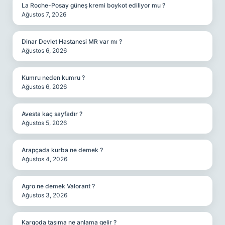
La Roche-Posay güneş kremi boykot ediliyor mu ?
Ağustos 7, 2026
Dinar Devlet Hastanesi MR var mı ?
Ağustos 6, 2026
Kumru neden kumru ?
Ağustos 6, 2026
Avesta kaç sayfadır ?
Ağustos 5, 2026
Arapçada kurba ne demek ?
Ağustos 4, 2026
Agro ne demek Valorant ?
Ağustos 3, 2026
Kargoda taşıma ne anlama gelir ?