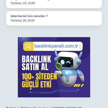
Temmuz 30, 2026
Veterinerleri kim denetler ?
Temmuz 29, 2026