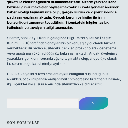
şirketi ile hiçbir bağlantısı bulunmamaktadır. Sitede yalnızca kendi
hazırladığımız makaleler paylaşılmaktadır. Burada yer alan içerikler
haber niteliği taşımamakta olup, gerçek kurum ve kişiler hakkında
paylaşım yapılmamaktadır. Gerçek kurum ve kişiler ile isim
benzerlikleri tamamen tesadüfidir. Sitemizdeki bilgiler taslak
halindedir ve tavsiye niteliği taşımazlar.
Sitemiz, 5651 Sayılı Kanun gereğince Bilgi Teknolojileri ve İletişim
Kurumu (BTK) tarafından onaylanmış bir Yer Sağlayıcı olarak hizmet
vermektedir. Bu nedenle, sitedeki içerikleri proaktif olarak denetleme
veya araştırma yükümlülüğümüz bulunmamaktadır. Ancak, üyelerimiz
yazdıkları içeriklerin sorumluluğunu taşımakta olup, siteye üye olarak
bu sorumluluğu kabul etmiş sayılırlar.
Hukuka ve yasal düzenlemelere aykırı olduğunu düşündüğünüz
içerikleri,
backlinkpanelicomtr@gmail.com
adresine bildirmeniz halinde,
ilgili içerikler yasal süre içerisinde sitemizden kaldırılacaktır.
Arama
SON YORUMLAR