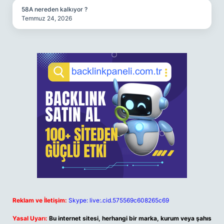
58A nereden kalkıyor ?
Temmuz 24, 2026
Reklam ve İletişim:
Skype: live:.cid.575569c608265c69
Yasal Uyarı:
Bu internet sitesi, herhangi bir marka, kurum veya şahıs