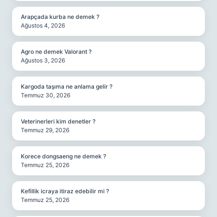
Arapçada kurba ne demek ?
Ağustos 4, 2026
Agro ne demek Valorant ?
Ağustos 3, 2026
Kargoda taşıma ne anlama gelir ?
Temmuz 30, 2026
Veterinerleri kim denetler ?
Temmuz 29, 2026
Korece dongsaeng ne demek ?
Temmuz 25, 2026
Kefillik icraya itiraz edebilir mi ?
Temmuz 25, 2026