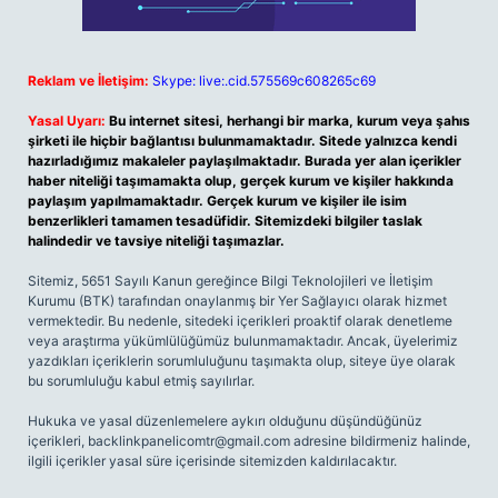
Reklam ve İletişim:
Skype: live:.cid.575569c608265c69
Yasal Uyarı:
Bu internet sitesi, herhangi bir marka, kurum veya şahıs
şirketi ile hiçbir bağlantısı bulunmamaktadır. Sitede yalnızca kendi
hazırladığımız makaleler paylaşılmaktadır. Burada yer alan içerikler
haber niteliği taşımamakta olup, gerçek kurum ve kişiler hakkında
paylaşım yapılmamaktadır. Gerçek kurum ve kişiler ile isim
benzerlikleri tamamen tesadüfidir. Sitemizdeki bilgiler taslak
halindedir ve tavsiye niteliği taşımazlar.
Sitemiz, 5651 Sayılı Kanun gereğince Bilgi Teknolojileri ve İletişim
Kurumu (BTK) tarafından onaylanmış bir Yer Sağlayıcı olarak hizmet
vermektedir. Bu nedenle, sitedeki içerikleri proaktif olarak denetleme
veya araştırma yükümlülüğümüz bulunmamaktadır. Ancak, üyelerimiz
yazdıkları içeriklerin sorumluluğunu taşımakta olup, siteye üye olarak
bu sorumluluğu kabul etmiş sayılırlar.
Hukuka ve yasal düzenlemelere aykırı olduğunu düşündüğünüz
içerikleri,
backlinkpanelicomtr@gmail.com
adresine bildirmeniz halinde,
ilgili içerikler yasal süre içerisinde sitemizden kaldırılacaktır.