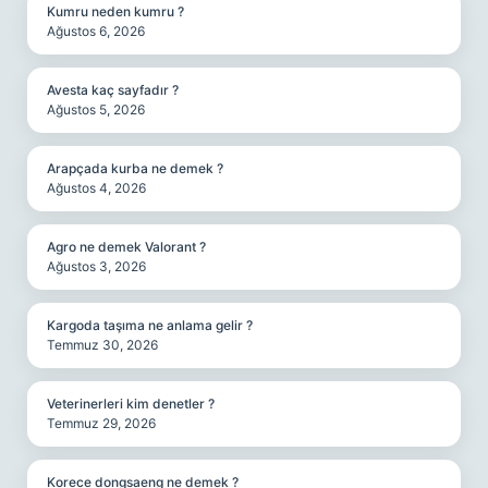
Kumru neden kumru ?
Ağustos 6, 2026
Avesta kaç sayfadır ?
Ağustos 5, 2026
Arapçada kurba ne demek ?
Ağustos 4, 2026
Agro ne demek Valorant ?
Ağustos 3, 2026
Kargoda taşıma ne anlama gelir ?
Temmuz 30, 2026
Veterinerleri kim denetler ?
Temmuz 29, 2026
Korece dongsaeng ne demek ?