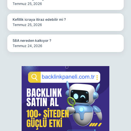
Temmuz 25, 2026
Kefillik icraya itiraz edebilir mi ?
Temmuz 25, 2026
58A nereden kalkıyor ?
Temmuz 24, 2026