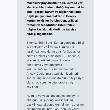
makaleler paylaşılmaktadır. Burada yer
alan içerikler haber niteliği taşımamakta
olup, gerçek kurum ve kişiler hakkında
paylaşım yapılmamaktadır. Gerçek
kurum ve kişiler ile isim benzerlikleri
tamamen tesadüfidir. Sitemizdeki
bilgiler taslak halindedir ve tavsiye
niteliği taşımazlar.
Sitemiz, 5651 Sayılı Kanun gereğince Bilgi
Teknolojileri ve İletişim Kurumu (BTK)
tarafından onaylanmış bir Yer Sağlayıcı
olarak hizmet vermektedir. Bu nedenle,
sitedeki içerikleri proaktif olarak
denetleme veya araştırma
yükümlülüğümüz bulunmamaktadır.
Ancak, üyelerimiz yazdıkları içeriklerin
sorumluluğunu taşımakta olup, siteye üye
olarak bu sorumluluğu kabul etmiş
sayılırlar.
Hukuka ve yasal düzenlemelere aykırı
olduğunu düşündüğünüz içerikleri,
backlinkpanelicomtr@gmail.com
adresine
bildirmeniz halinde, ilgili içerikler yasal