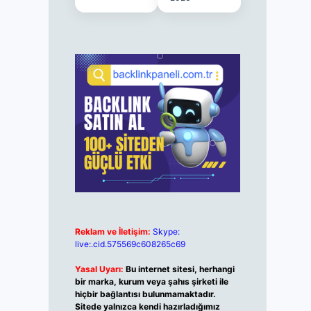
Reklam ve İletişim:
Skype:
live:.cid.575569c608265c69
Yasal Uyarı:
Bu internet sitesi, herhangi
bir marka, kurum veya şahıs şirketi ile
hiçbir bağlantısı bulunmamaktadır.
Sitede yalnızca kendi hazırladığımız