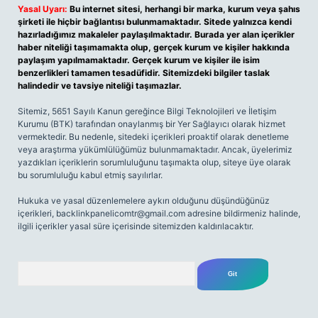
Yasal Uyarı:
Bu internet sitesi, herhangi bir marka, kurum veya şahıs
şirketi ile hiçbir bağlantısı bulunmamaktadır. Sitede yalnızca kendi
hazırladığımız makaleler paylaşılmaktadır. Burada yer alan içerikler
haber niteliği taşımamakta olup, gerçek kurum ve kişiler hakkında
paylaşım yapılmamaktadır. Gerçek kurum ve kişiler ile isim
benzerlikleri tamamen tesadüfidir. Sitemizdeki bilgiler taslak
halindedir ve tavsiye niteliği taşımazlar.
Sitemiz, 5651 Sayılı Kanun gereğince Bilgi Teknolojileri ve İletişim
Kurumu (BTK) tarafından onaylanmış bir Yer Sağlayıcı olarak hizmet
vermektedir. Bu nedenle, sitedeki içerikleri proaktif olarak denetleme
veya araştırma yükümlülüğümüz bulunmamaktadır. Ancak, üyelerimiz
yazdıkları içeriklerin sorumluluğunu taşımakta olup, siteye üye olarak
bu sorumluluğu kabul etmiş sayılırlar.
Hukuka ve yasal düzenlemelere aykırı olduğunu düşündüğünüz
içerikleri,
backlinkpanelicomtr@gmail.com
adresine bildirmeniz halinde,
ilgili içerikler yasal süre içerisinde sitemizden kaldırılacaktır.
Arama