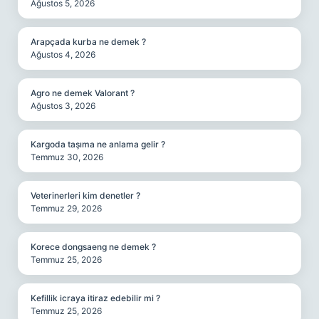
Ağustos 5, 2026
Arapçada kurba ne demek ?
Ağustos 4, 2026
Agro ne demek Valorant ?
Ağustos 3, 2026
Kargoda taşıma ne anlama gelir ?
Temmuz 30, 2026
Veterinerleri kim denetler ?
Temmuz 29, 2026
Korece dongsaeng ne demek ?
Temmuz 25, 2026
Kefillik icraya itiraz edebilir mi ?
Temmuz 25, 2026