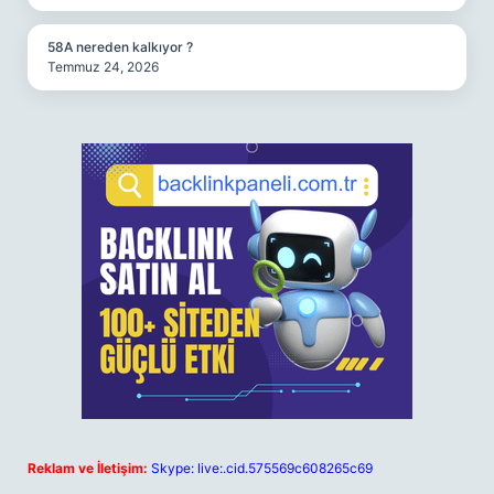
58A nereden kalkıyor ?
Temmuz 24, 2026
Reklam ve İletişim:
Skype: live:.cid.575569c608265c69