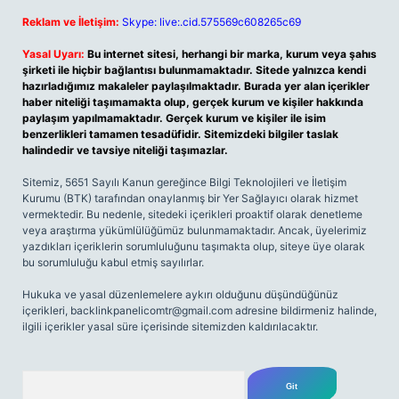
Reklam ve İletişim:
Skype: live:.cid.575569c608265c69
Yasal Uyarı:
Bu internet sitesi, herhangi bir marka, kurum veya şahıs
şirketi ile hiçbir bağlantısı bulunmamaktadır. Sitede yalnızca kendi
hazırladığımız makaleler paylaşılmaktadır. Burada yer alan içerikler
haber niteliği taşımamakta olup, gerçek kurum ve kişiler hakkında
paylaşım yapılmamaktadır. Gerçek kurum ve kişiler ile isim
benzerlikleri tamamen tesadüfidir. Sitemizdeki bilgiler taslak
halindedir ve tavsiye niteliği taşımazlar.
Sitemiz, 5651 Sayılı Kanun gereğince Bilgi Teknolojileri ve İletişim
Kurumu (BTK) tarafından onaylanmış bir Yer Sağlayıcı olarak hizmet
vermektedir. Bu nedenle, sitedeki içerikleri proaktif olarak denetleme
veya araştırma yükümlülüğümüz bulunmamaktadır. Ancak, üyelerimiz
yazdıkları içeriklerin sorumluluğunu taşımakta olup, siteye üye olarak
bu sorumluluğu kabul etmiş sayılırlar.
Hukuka ve yasal düzenlemelere aykırı olduğunu düşündüğünüz
içerikleri,
backlinkpanelicomtr@gmail.com
adresine bildirmeniz halinde,
ilgili içerikler yasal süre içerisinde sitemizden kaldırılacaktır.
Arama