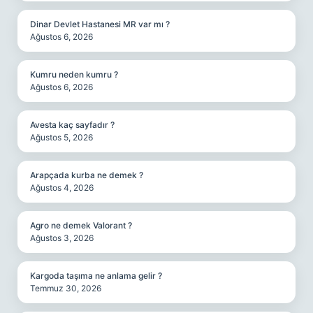
Dinar Devlet Hastanesi MR var mı ?
Ağustos 6, 2026
Kumru neden kumru ?
Ağustos 6, 2026
Avesta kaç sayfadır ?
Ağustos 5, 2026
Arapçada kurba ne demek ?
Ağustos 4, 2026
Agro ne demek Valorant ?
Ağustos 3, 2026
Kargoda taşıma ne anlama gelir ?
Temmuz 30, 2026