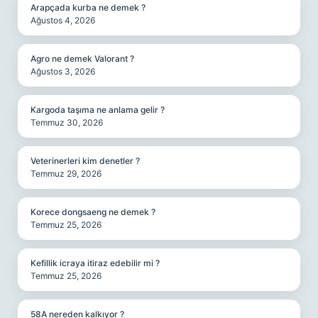
Arapçada kurba ne demek ?
Ağustos 4, 2026
Agro ne demek Valorant ?
Ağustos 3, 2026
Kargoda taşıma ne anlama gelir ?
Temmuz 30, 2026
Veterinerleri kim denetler ?
Temmuz 29, 2026
Korece dongsaeng ne demek ?
Temmuz 25, 2026
Kefillik icraya itiraz edebilir mi ?
Temmuz 25, 2026
58A nereden kalkıyor ?