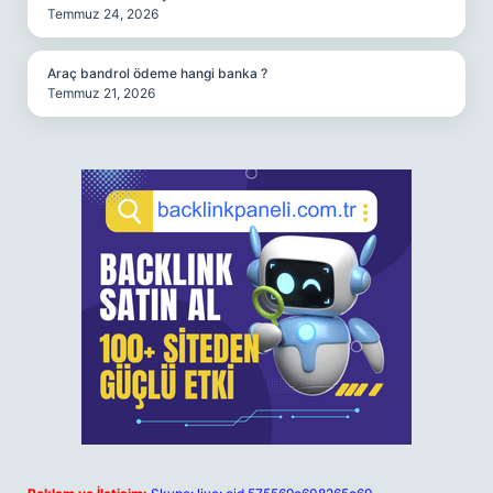
Temmuz 24, 2026
Araç bandrol ödeme hangi banka ?
Temmuz 21, 2026