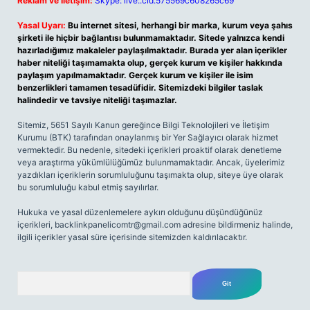
Reklam ve İletişim:
Skype: live:.cid.575569c608265c69
Yasal Uyarı:
Bu internet sitesi, herhangi bir marka, kurum veya şahıs
şirketi ile hiçbir bağlantısı bulunmamaktadır. Sitede yalnızca kendi
hazırladığımız makaleler paylaşılmaktadır. Burada yer alan içerikler
haber niteliği taşımamakta olup, gerçek kurum ve kişiler hakkında
paylaşım yapılmamaktadır. Gerçek kurum ve kişiler ile isim
benzerlikleri tamamen tesadüfidir. Sitemizdeki bilgiler taslak
halindedir ve tavsiye niteliği taşımazlar.
Sitemiz, 5651 Sayılı Kanun gereğince Bilgi Teknolojileri ve İletişim
Kurumu (BTK) tarafından onaylanmış bir Yer Sağlayıcı olarak hizmet
vermektedir. Bu nedenle, sitedeki içerikleri proaktif olarak denetleme
veya araştırma yükümlülüğümüz bulunmamaktadır. Ancak, üyelerimiz
yazdıkları içeriklerin sorumluluğunu taşımakta olup, siteye üye olarak
bu sorumluluğu kabul etmiş sayılırlar.
Hukuka ve yasal düzenlemelere aykırı olduğunu düşündüğünüz
içerikleri,
backlinkpanelicomtr@gmail.com
adresine bildirmeniz halinde,
ilgili içerikler yasal süre içerisinde sitemizden kaldırılacaktır.
Arama