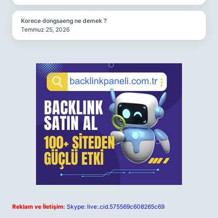
Korece dongsaeng ne demek ?
Temmuz 25, 2026
Reklam ve İletişim:
Skype: live:.cid.575569c608265c69