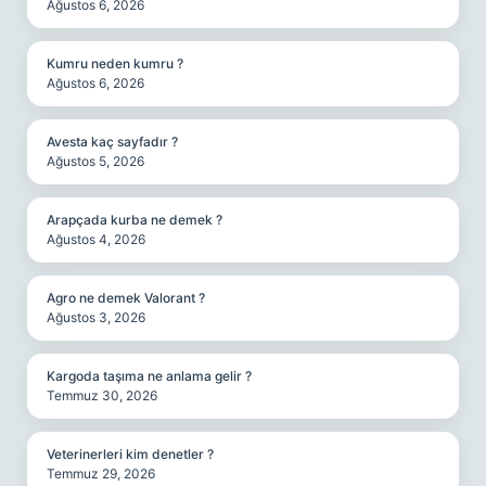
Ağustos 6, 2026
Kumru neden kumru ?
Ağustos 6, 2026
Avesta kaç sayfadır ?
Ağustos 5, 2026
Arapçada kurba ne demek ?
Ağustos 4, 2026
Agro ne demek Valorant ?
Ağustos 3, 2026
Kargoda taşıma ne anlama gelir ?
Temmuz 30, 2026
Veterinerleri kim denetler ?
Temmuz 29, 2026