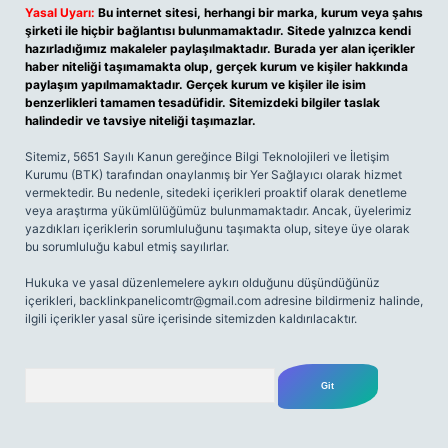
Yasal Uyarı:
Bu internet sitesi, herhangi bir marka, kurum veya şahıs
şirketi ile hiçbir bağlantısı bulunmamaktadır. Sitede yalnızca kendi
hazırladığımız makaleler paylaşılmaktadır. Burada yer alan içerikler
haber niteliği taşımamakta olup, gerçek kurum ve kişiler hakkında
paylaşım yapılmamaktadır. Gerçek kurum ve kişiler ile isim
benzerlikleri tamamen tesadüfidir. Sitemizdeki bilgiler taslak
halindedir ve tavsiye niteliği taşımazlar.
Sitemiz, 5651 Sayılı Kanun gereğince Bilgi Teknolojileri ve İletişim
Kurumu (BTK) tarafından onaylanmış bir Yer Sağlayıcı olarak hizmet
vermektedir. Bu nedenle, sitedeki içerikleri proaktif olarak denetleme
veya araştırma yükümlülüğümüz bulunmamaktadır. Ancak, üyelerimiz
yazdıkları içeriklerin sorumluluğunu taşımakta olup, siteye üye olarak
bu sorumluluğu kabul etmiş sayılırlar.
Hukuka ve yasal düzenlemelere aykırı olduğunu düşündüğünüz
içerikleri,
backlinkpanelicomtr@gmail.com
adresine bildirmeniz halinde,
ilgili içerikler yasal süre içerisinde sitemizden kaldırılacaktır.
Arama