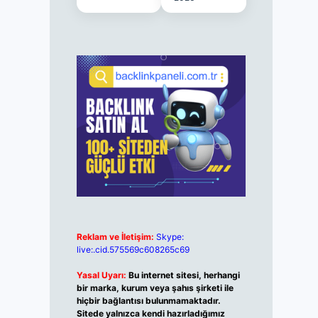
Reklam ve İletişim:
Skype:
live:.cid.575569c608265c69
Yasal Uyarı:
Bu internet sitesi, herhangi
bir marka, kurum veya şahıs şirketi ile
hiçbir bağlantısı bulunmamaktadır.
Sitede yalnızca kendi hazırladığımız