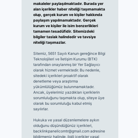
makaleler paylaşılmaktadır. Burada yer
alan içerikler haber niteliği taşımamakta
olup, gerçek kurum ve kişiler hakkında
paylaşım yapılmamaktadır. Gerçek
kurum ve kişiler ile isim benzerlikleri
tamamen tesadüfidir. Sitemizdeki
bilgiler taslak halindedir ve tavsiye
niteliği taşımazlar.
Sitemiz, 5651 Sayılı Kanun gereğince Bilgi
Teknolojileri ve İletişim Kurumu (BTK)
tarafından onaylanmış bir Yer Sağlayıcı
olarak hizmet vermektedir. Bu nedenle,
sitedeki içerikleri proaktif olarak
denetleme veya araştırma
yükümlülüğümüz bulunmamaktadır.
Ancak, üyelerimiz yazdıkları içeriklerin
sorumluluğunu taşımakta olup, siteye üye
olarak bu sorumluluğu kabul etmiş
sayılırlar.
Hukuka ve yasal düzenlemelere aykırı
olduğunu düşündüğünüz içerikleri,
backlinkpanelicomtr@gmail.com
adresine
bildirmeniz halinde, ilgili içerikler yasal