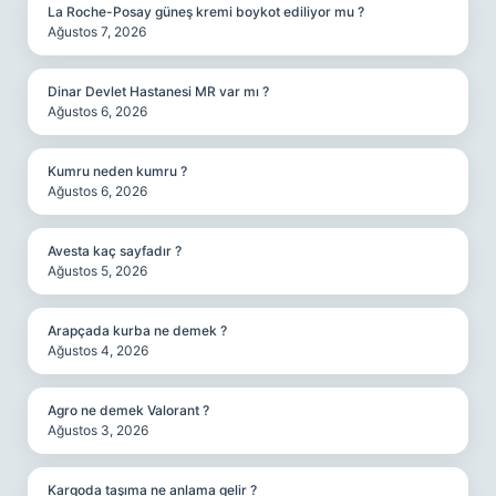
La Roche-Posay güneş kremi boykot ediliyor mu ?
Ağustos 7, 2026
Dinar Devlet Hastanesi MR var mı ?
Ağustos 6, 2026
Kumru neden kumru ?
Ağustos 6, 2026
Avesta kaç sayfadır ?
Ağustos 5, 2026
Arapçada kurba ne demek ?
Ağustos 4, 2026
Agro ne demek Valorant ?
Ağustos 3, 2026
Kargoda taşıma ne anlama gelir ?