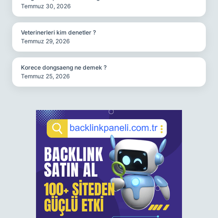
Temmuz 30, 2026
Veterinerleri kim denetler ?
Temmuz 29, 2026
Korece dongsaeng ne demek ?
Temmuz 25, 2026