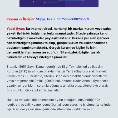
Reklam ve İletişim:
Skype: live:.cid.575569c608265c69
Yasal Uyarı:
Bu internet sitesi, herhangi bir marka, kurum veya şahıs
şirketi ile hiçbir bağlantısı bulunmamaktadır. Sitede yalnızca kendi
hazırladığımız makaleler paylaşılmaktadır. Burada yer alan içerikler
haber niteliği taşımamakta olup, gerçek kurum ve kişiler hakkında
paylaşım yapılmamaktadır. Gerçek kurum ve kişiler ile isim
benzerlikleri tamamen tesadüfidir. Sitemizdeki bilgiler taslak
halindedir ve tavsiye niteliği taşımazlar.
Sitemiz, 5651 Sayılı Kanun gereğince Bilgi Teknolojileri ve İletişim
Kurumu (BTK) tarafından onaylanmış bir Yer Sağlayıcı olarak hizmet
vermektedir. Bu nedenle, sitedeki içerikleri proaktif olarak denetleme
veya araştırma yükümlülüğümüz bulunmamaktadır. Ancak, üyelerimiz
yazdıkları içeriklerin sorumluluğunu taşımakta olup, siteye üye olarak
bu sorumluluğu kabul etmiş sayılırlar.
Hukuka ve yasal düzenlemelere aykırı olduğunu düşündüğünüz
içerikleri,
backlinkpanelicomtr@gmail.com
adresine bildirmeniz halinde,
ilgili içerikler yasal süre içerisinde sitemizden kaldırılacaktır.