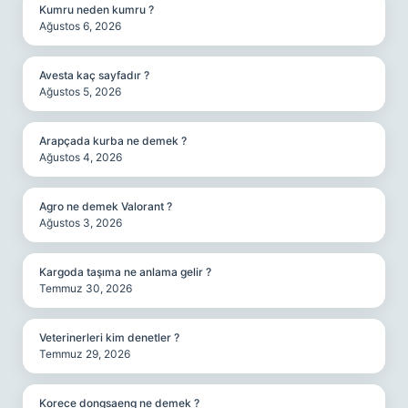
Kumru neden kumru ?
Ağustos 6, 2026
Avesta kaç sayfadır ?
Ağustos 5, 2026
Arapçada kurba ne demek ?
Ağustos 4, 2026
Agro ne demek Valorant ?
Ağustos 3, 2026
Kargoda taşıma ne anlama gelir ?
Temmuz 30, 2026
Veterinerleri kim denetler ?
Temmuz 29, 2026
Korece dongsaeng ne demek ?