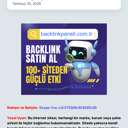
Temmuz 25, 2026
Reklam ve İletişim:
Skype: live:.cid.575569c608265c69
Yasal Uyarı:
Bu internet sitesi, herhangi bir marka, kurum veya şahıs
şirketi ile hiçbir bağlantısı bulunmamaktadır. Sitede yalnızca kendi