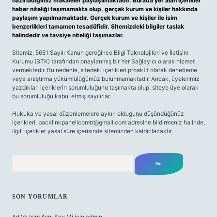
hazırladığımız makaleler paylaşılmaktadır. Burada yer alan içerikler
haber niteliği taşımamakta olup, gerçek kurum ve kişiler hakkında
paylaşım yapılmamaktadır. Gerçek kurum ve kişiler ile isim
benzerlikleri tamamen tesadüfidir. Sitemizdeki bilgiler taslak
halindedir ve tavsiye niteliği taşımazlar.
Sitemiz, 5651 Sayılı Kanun gereğince Bilgi Teknolojileri ve İletişim
Kurumu (BTK) tarafından onaylanmış bir Yer Sağlayıcı olarak hizmet
vermektedir. Bu nedenle, sitedeki içerikleri proaktif olarak denetleme
veya araştırma yükümlülüğümüz bulunmamaktadır. Ancak, üyelerimiz
yazdıkları içeriklerin sorumluluğunu taşımakta olup, siteye üye olarak
bu sorumluluğu kabul etmiş sayılırlar.
Hukuka ve yasal düzenlemelere aykırı olduğunu düşündüğünüz
içerikleri,
backlinkpanelicomtr@gmail.com
adresine bildirmeniz halinde,
ilgili içerikler yasal süre içerisinde sitemizden kaldırılacaktır.
Arama
SON YORUMLAR
Ad Ve Isim Aynı Şey Mi
için
admin