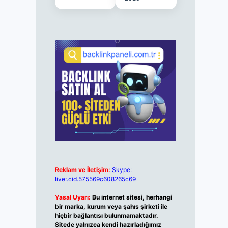
Reklam ve İletişim:
Skype:
live:.cid.575569c608265c69
Yasal Uyarı:
Bu internet sitesi, herhangi
bir marka, kurum veya şahıs şirketi ile
hiçbir bağlantısı bulunmamaktadır.
Sitede yalnızca kendi hazırladığımız