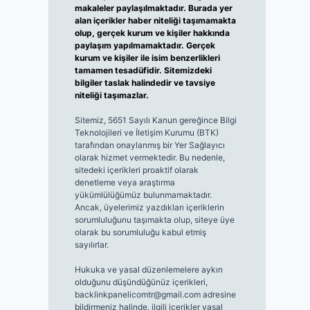
makaleler paylaşılmaktadır. Burada yer
alan içerikler haber niteliği taşımamakta
olup, gerçek kurum ve kişiler hakkında
paylaşım yapılmamaktadır. Gerçek
kurum ve kişiler ile isim benzerlikleri
tamamen tesadüfidir. Sitemizdeki
bilgiler taslak halindedir ve tavsiye
niteliği taşımazlar.
Sitemiz, 5651 Sayılı Kanun gereğince Bilgi
Teknolojileri ve İletişim Kurumu (BTK)
tarafından onaylanmış bir Yer Sağlayıcı
olarak hizmet vermektedir. Bu nedenle,
sitedeki içerikleri proaktif olarak
denetleme veya araştırma
yükümlülüğümüz bulunmamaktadır.
Ancak, üyelerimiz yazdıkları içeriklerin
sorumluluğunu taşımakta olup, siteye üye
olarak bu sorumluluğu kabul etmiş
sayılırlar.
Hukuka ve yasal düzenlemelere aykırı
olduğunu düşündüğünüz içerikleri,
backlinkpanelicomtr@gmail.com
adresine
bildirmeniz halinde, ilgili içerikler yasal