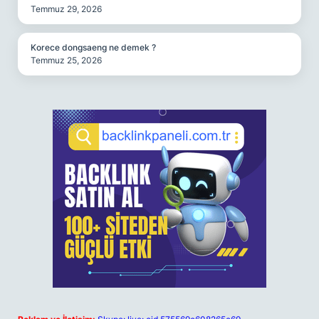
Temmuz 29, 2026
Korece dongsaeng ne demek ?
Temmuz 25, 2026