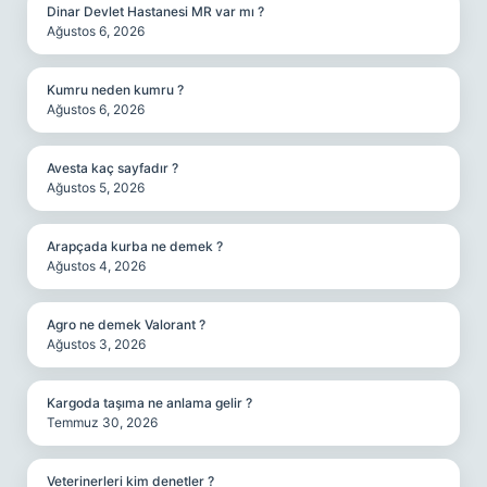
Dinar Devlet Hastanesi MR var mı ?
Ağustos 6, 2026
Kumru neden kumru ?
Ağustos 6, 2026
Avesta kaç sayfadır ?
Ağustos 5, 2026
Arapçada kurba ne demek ?
Ağustos 4, 2026
Agro ne demek Valorant ?
Ağustos 3, 2026
Kargoda taşıma ne anlama gelir ?
Temmuz 30, 2026
Veterinerleri kim denetler ?