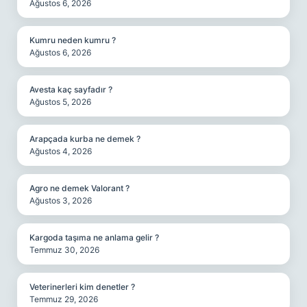
Ağustos 6, 2026
Kumru neden kumru ?
Ağustos 6, 2026
Avesta kaç sayfadır ?
Ağustos 5, 2026
Arapçada kurba ne demek ?
Ağustos 4, 2026
Agro ne demek Valorant ?
Ağustos 3, 2026
Kargoda taşıma ne anlama gelir ?
Temmuz 30, 2026
Veterinerleri kim denetler ?
Temmuz 29, 2026