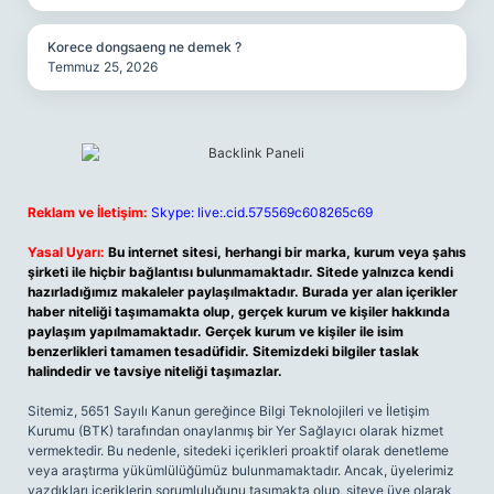
Korece dongsaeng ne demek ?
Temmuz 25, 2026
Reklam ve İletişim:
Skype: live:.cid.575569c608265c69
Yasal Uyarı:
Bu internet sitesi, herhangi bir marka, kurum veya şahıs
şirketi ile hiçbir bağlantısı bulunmamaktadır. Sitede yalnızca kendi
hazırladığımız makaleler paylaşılmaktadır. Burada yer alan içerikler
haber niteliği taşımamakta olup, gerçek kurum ve kişiler hakkında
paylaşım yapılmamaktadır. Gerçek kurum ve kişiler ile isim
benzerlikleri tamamen tesadüfidir. Sitemizdeki bilgiler taslak
halindedir ve tavsiye niteliği taşımazlar.
Sitemiz, 5651 Sayılı Kanun gereğince Bilgi Teknolojileri ve İletişim
Kurumu (BTK) tarafından onaylanmış bir Yer Sağlayıcı olarak hizmet
vermektedir. Bu nedenle, sitedeki içerikleri proaktif olarak denetleme
veya araştırma yükümlülüğümüz bulunmamaktadır. Ancak, üyelerimiz
yazdıkları içeriklerin sorumluluğunu taşımakta olup, siteye üye olarak