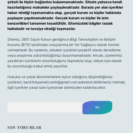
şirketi ile hiçbir bağlantısı bulunmamaktadır. Sitede yalnızca kendi
hazırladığımız makaleler paylaşılmaktadır. Burada yer alan içerikler
haber niteliği taşımamakta olup, gerçek kurum ve kişiler hakkında
paylaşım yapılmamaktadır. Gerçek kurum ve kişiler ile isim
benzerlikleri tamamen tesadüfidir. Sitemizdeki bilgiler taslak
halindedir ve tavsiye niteliği taşımazlar.
Sitemiz, 5651 Sayılı Kanun gereğince Bilgi Teknolojileri ve İletişim
Kurumu (BTK) tarafından onaylanmış bir Yer Sağlayıcı olarak hizmet
vermektedir. Bu nedenle, sitedeki içerikleri proaktif olarak denetleme
veya araştırma yükümlülüğümüz bulunmamaktadır. Ancak, üyelerimiz
yazdıkları içeriklerin sorumluluğunu taşımakta olup, siteye üye olarak
bu sorumluluğu kabul etmiş sayılırlar.
Hukuka ve yasal düzenlemelere aykırı olduğunu düşündüğünüz
içerikleri,
backlinkpanelicomtr@gmail.com
adresine bildirmeniz halinde,
ilgili içerikler yasal süre içerisinde sitemizden kaldırılacaktır.
Arama
SON YORUMLAR