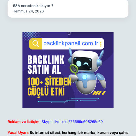
58A nereden kalkıyor ?
Temmuz 24, 2026
Reklam ve İletişim:
Skype: live:.cid.575569c608265c69
Yasal Uyarı:
Bu internet sitesi, herhangi bir marka, kurum veya şahıs