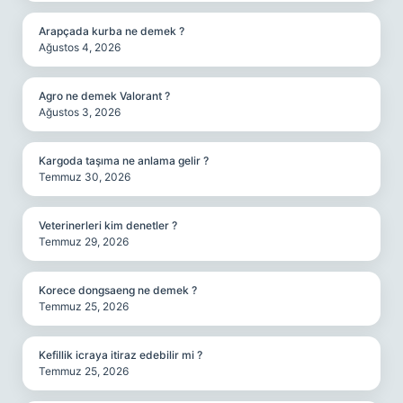
Arapçada kurba ne demek ?
Ağustos 4, 2026
Agro ne demek Valorant ?
Ağustos 3, 2026
Kargoda taşıma ne anlama gelir ?
Temmuz 30, 2026
Veterinerleri kim denetler ?
Temmuz 29, 2026
Korece dongsaeng ne demek ?
Temmuz 25, 2026
Kefillik icraya itiraz edebilir mi ?
Temmuz 25, 2026