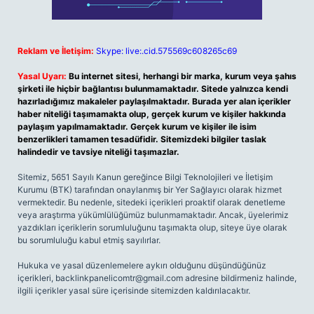
Reklam ve İletişim:
Skype: live:.cid.575569c608265c69
Yasal Uyarı:
Bu internet sitesi, herhangi bir marka, kurum veya şahıs
şirketi ile hiçbir bağlantısı bulunmamaktadır. Sitede yalnızca kendi
hazırladığımız makaleler paylaşılmaktadır. Burada yer alan içerikler
haber niteliği taşımamakta olup, gerçek kurum ve kişiler hakkında
paylaşım yapılmamaktadır. Gerçek kurum ve kişiler ile isim
benzerlikleri tamamen tesadüfidir. Sitemizdeki bilgiler taslak
halindedir ve tavsiye niteliği taşımazlar.
Sitemiz, 5651 Sayılı Kanun gereğince Bilgi Teknolojileri ve İletişim
Kurumu (BTK) tarafından onaylanmış bir Yer Sağlayıcı olarak hizmet
vermektedir. Bu nedenle, sitedeki içerikleri proaktif olarak denetleme
veya araştırma yükümlülüğümüz bulunmamaktadır. Ancak, üyelerimiz
yazdıkları içeriklerin sorumluluğunu taşımakta olup, siteye üye olarak
bu sorumluluğu kabul etmiş sayılırlar.
Hukuka ve yasal düzenlemelere aykırı olduğunu düşündüğünüz
içerikleri,
backlinkpanelicomtr@gmail.com
adresine bildirmeniz halinde,
ilgili içerikler yasal süre içerisinde sitemizden kaldırılacaktır.