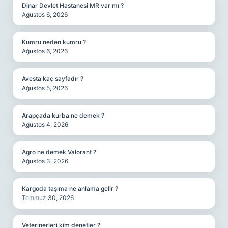
Dinar Devlet Hastanesi MR var mı ?
Ağustos 6, 2026
Kumru neden kumru ?
Ağustos 6, 2026
Avesta kaç sayfadır ?
Ağustos 5, 2026
Arapçada kurba ne demek ?
Ağustos 4, 2026
Agro ne demek Valorant ?
Ağustos 3, 2026
Kargoda taşıma ne anlama gelir ?
Temmuz 30, 2026
Veterinerleri kim denetler ?