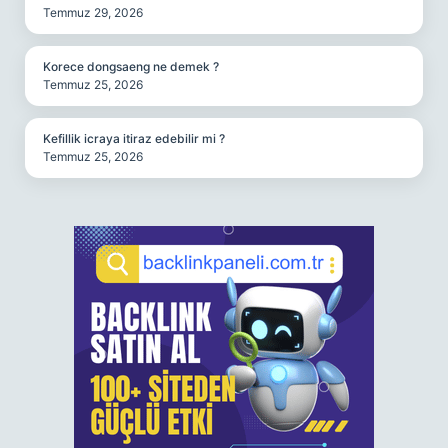
Temmuz 29, 2026
Korece dongsaeng ne demek ?
Temmuz 25, 2026
Kefillik icraya itiraz edebilir mi ?
Temmuz 25, 2026