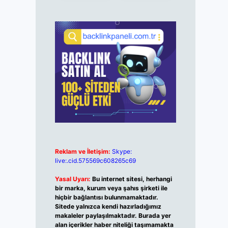
Reklam ve İletişim:
Skype:
live:.cid.575569c608265c69
Yasal Uyarı:
Bu internet sitesi, herhangi
bir marka, kurum veya şahıs şirketi ile
hiçbir bağlantısı bulunmamaktadır.
Sitede yalnızca kendi hazırladığımız
makaleler paylaşılmaktadır. Burada yer
alan içerikler haber niteliği taşımamakta