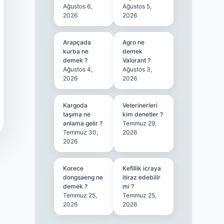
Ağustos 6,
Ağustos 5,
2026
2026
Arapçada
Agro ne
kurba ne
demek
demek ?
Valorant ?
Ağustos 4,
Ağustos 3,
2026
2026
Kargoda
Veterinerleri
taşıma ne
kim denetler ?
anlama gelir ?
Temmuz 29,
Temmuz 30,
2026
2026
Korece
Kefillik icraya
dongsaeng ne
itiraz edebilir
demek ?
mi ?
Temmuz 25,
Temmuz 25,
2026
2026