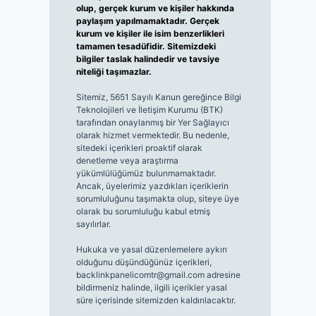
olup, gerçek kurum ve kişiler hakkında
paylaşım yapılmamaktadır. Gerçek
kurum ve kişiler ile isim benzerlikleri
tamamen tesadüfidir. Sitemizdeki
bilgiler taslak halindedir ve tavsiye
niteliği taşımazlar.
Sitemiz, 5651 Sayılı Kanun gereğince Bilgi
Teknolojileri ve İletişim Kurumu (BTK)
tarafından onaylanmış bir Yer Sağlayıcı
olarak hizmet vermektedir. Bu nedenle,
sitedeki içerikleri proaktif olarak
denetleme veya araştırma
yükümlülüğümüz bulunmamaktadır.
Ancak, üyelerimiz yazdıkları içeriklerin
sorumluluğunu taşımakta olup, siteye üye
olarak bu sorumluluğu kabul etmiş
sayılırlar.
Hukuka ve yasal düzenlemelere aykırı
olduğunu düşündüğünüz içerikleri,
backlinkpanelicomtr@gmail.com
adresine
bildirmeniz halinde, ilgili içerikler yasal
süre içerisinde sitemizden kaldırılacaktır.