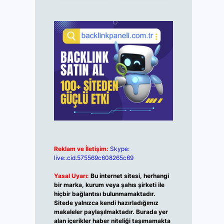
Reklam ve İletişim:
Skype:
live:.cid.575569c608265c69
Yasal Uyarı:
Bu internet sitesi, herhangi
bir marka, kurum veya şahıs şirketi ile
hiçbir bağlantısı bulunmamaktadır.
Sitede yalnızca kendi hazırladığımız
makaleler paylaşılmaktadır. Burada yer
alan içerikler haber niteliği taşımamakta