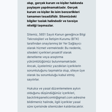
olup, gerçek kurum ve kişiler hakkında
paylaşım yapılmamaktadır. Gerçek
kurum ve kişiler ile isim benzerlikleri
tamamen tesadüfidir. Sitemizdeki
bilgiler taslak halindedir ve tavsiye
niteliği taşımazlar.
Sitemiz, 5651 Sayılı Kanun gereğince Bilgi
Teknolojileri ve İletişim Kurumu (BTK)
tarafından onaylanmış bir Yer Sağlayıcı
olarak hizmet vermektedir. Bu nedenle,
sitedeki içerikleri proaktif olarak
denetleme veya araştırma
yükümlülüğümüz bulunmamaktadır.
Ancak, üyelerimiz yazdıkları içeriklerin
sorumluluğunu taşımakta olup, siteye üye
olarak bu sorumluluğu kabul etmiş
sayılırlar.
Hukuka ve yasal düzenlemelere aykırı
olduğunu düşündüğünüz içerikleri,
backlinkpanelicomtr@gmail.com
adresine
bildirmeniz halinde, ilgili içerikler yasal
süre içerisinde sitemizden kaldırılacaktır.