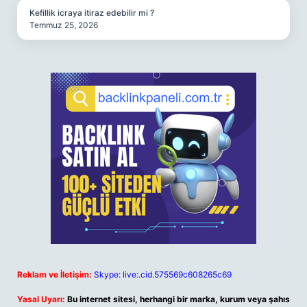
Kefillik icraya itiraz edebilir mi ?
Temmuz 25, 2026
Reklam ve İletişim:
Skype: live:.cid.575569c608265c69
Yasal Uyarı:
Bu internet sitesi, herhangi bir marka, kurum veya şahıs