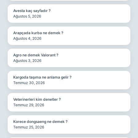
Avesta kaç sayfadır ?
Ağustos 5, 2026
Arapçada kurba ne demek ?
Ağustos 4, 2026
Agro ne demek Valorant ?
Ağustos 3, 2026
Kargoda taşıma ne anlama gelir ?
Temmuz 30, 2026
Veterinerleri kim denetler ?
Temmuz 29, 2026
Korece dongsaeng ne demek ?
Temmuz 25, 2026