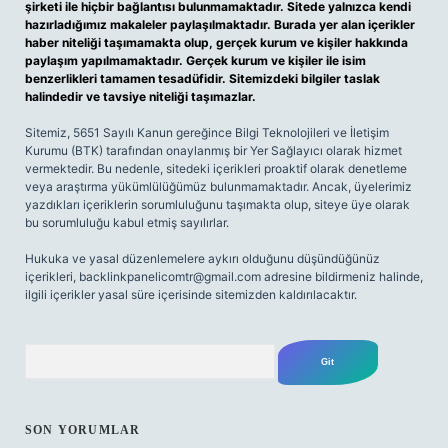
şirketi ile hiçbir bağlantısı bulunmamaktadır. Sitede yalnızca kendi
hazırladığımız makaleler paylaşılmaktadır. Burada yer alan içerikler
haber niteliği taşımamakta olup, gerçek kurum ve kişiler hakkında
paylaşım yapılmamaktadır. Gerçek kurum ve kişiler ile isim
benzerlikleri tamamen tesadüfidir. Sitemizdeki bilgiler taslak
halindedir ve tavsiye niteliği taşımazlar.
Sitemiz, 5651 Sayılı Kanun gereğince Bilgi Teknolojileri ve İletişim
Kurumu (BTK) tarafından onaylanmış bir Yer Sağlayıcı olarak hizmet
vermektedir. Bu nedenle, sitedeki içerikleri proaktif olarak denetleme
veya araştırma yükümlülüğümüz bulunmamaktadır. Ancak, üyelerimiz
yazdıkları içeriklerin sorumluluğunu taşımakta olup, siteye üye olarak
bu sorumluluğu kabul etmiş sayılırlar.
Hukuka ve yasal düzenlemelere aykırı olduğunu düşündüğünüz
içerikleri,
backlinkpanelicomtr@gmail.com
adresine bildirmeniz halinde,
ilgili içerikler yasal süre içerisinde sitemizden kaldırılacaktır.
Arama
SON YORUMLAR