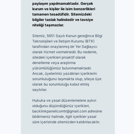
paylaşım yapılmamaktadır. Gerçek
kurum ve kişiler ile isim benzerlikleri
tamamen tesadüfidir. Sitemizdeki
bilgiler taslak halindedir ve tavsiye
niteliği taşımazlar.
Sitemiz, 5651 Sayılı Kanun gereğince Bilgi
Teknolojileri ve İletişim Kurumu (BTK)
tarafından onaylanmış bir Yer Sağlayıcı
olarak hizmet vermektedir. Bu nedenle,
sitedeki içerikleri proaktif olarak
denetleme veya araştırma
yükümlülüğümüz bulunmamaktadır.
Ancak, üyelerimiz yazdıkları içeriklerin
sorumluluğunu taşımakta olup, siteye üye
olarak bu sorumluluğu kabul etmiş
sayılırlar.
Hukuka ve yasal düzenlemelere aykırı
olduğunu düşündüğünüz içerikleri,
backlinkpanelicomtr@gmail.com
adresine
bildirmeniz halinde, ilgili içerikler yasal
süre içerisinde sitemizden kaldırılacaktır.