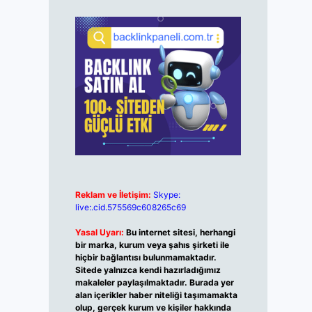
Reklam ve İletişim:
Skype:
live:.cid.575569c608265c69
Yasal Uyarı:
Bu internet sitesi, herhangi
bir marka, kurum veya şahıs şirketi ile
hiçbir bağlantısı bulunmamaktadır.
Sitede yalnızca kendi hazırladığımız
makaleler paylaşılmaktadır. Burada yer
alan içerikler haber niteliği taşımamakta
olup, gerçek kurum ve kişiler hakkında