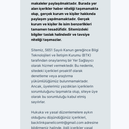
makaleler paylaşılmaktadır. Burada yer
alan içerikler haber niteliği taşımamakta
olup, gerçek kurum ve kişiler hakkında
paylaşım yapılmamaktadır. Gerçek
kurum ve kişiler ile isim benzerlikleri
tamamen tesadüfidir. Sitemizdeki
bilgiler taslak halindedir ve tavsiye
niteliği taşımazlar.
Sitemiz, 5651 Sayılı Kanun gereğince Bilgi
Teknolojileri ve İletişim Kurumu (BTK)
tarafından onaylanmış bir Yer Sağlayıcı
olarak hizmet vermektedir. Bu nedenle,
sitedeki içerikleri proaktif olarak
denetleme veya araştırma
yükümlülüğümüz bulunmamaktadır.
Ancak, üyelerimiz yazdıkları içeriklerin
sorumluluğunu taşımakta olup, siteye üye
olarak bu sorumluluğu kabul etmiş
sayılırlar.
Hukuka ve yasal düzenlemelere aykırı
olduğunu düşündüğünüz içerikleri,
backlinkpanelicomtr@gmail.com
adresine
bildirmeniz halinde, ilgili içerikler yasal