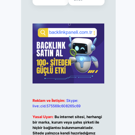
Reklam ve İletişim:
Skype:
live:.cid.575569c608265c69
Yasal Uyarı:
Bu internet sitesi, herhangi
bir marka, kurum veya şahıs şirketi ile
hiçbir bağlantısı bulunmamaktadır.
Sitede yalnızca kendi hazırladığımız