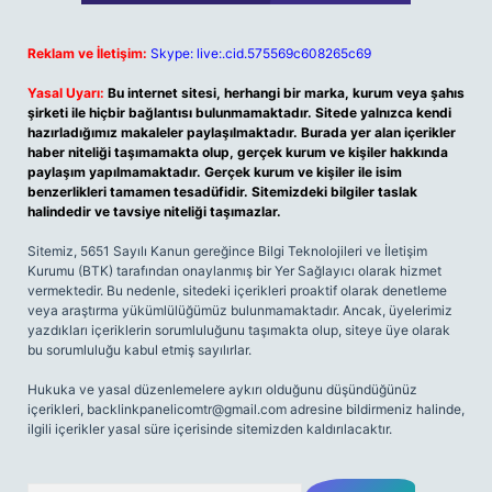
Reklam ve İletişim:
Skype: live:.cid.575569c608265c69
Yasal Uyarı:
Bu internet sitesi, herhangi bir marka, kurum veya şahıs
şirketi ile hiçbir bağlantısı bulunmamaktadır. Sitede yalnızca kendi
hazırladığımız makaleler paylaşılmaktadır. Burada yer alan içerikler
haber niteliği taşımamakta olup, gerçek kurum ve kişiler hakkında
paylaşım yapılmamaktadır. Gerçek kurum ve kişiler ile isim
benzerlikleri tamamen tesadüfidir. Sitemizdeki bilgiler taslak
halindedir ve tavsiye niteliği taşımazlar.
Sitemiz, 5651 Sayılı Kanun gereğince Bilgi Teknolojileri ve İletişim
Kurumu (BTK) tarafından onaylanmış bir Yer Sağlayıcı olarak hizmet
vermektedir. Bu nedenle, sitedeki içerikleri proaktif olarak denetleme
veya araştırma yükümlülüğümüz bulunmamaktadır. Ancak, üyelerimiz
yazdıkları içeriklerin sorumluluğunu taşımakta olup, siteye üye olarak
bu sorumluluğu kabul etmiş sayılırlar.
Hukuka ve yasal düzenlemelere aykırı olduğunu düşündüğünüz
içerikleri,
backlinkpanelicomtr@gmail.com
adresine bildirmeniz halinde,
ilgili içerikler yasal süre içerisinde sitemizden kaldırılacaktır.
Arama