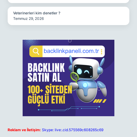
Veterinerleri kim denetler ?
Temmuz 29, 2026
Reklam ve İletişim:
Skype: live:.cid.575569c608265c69