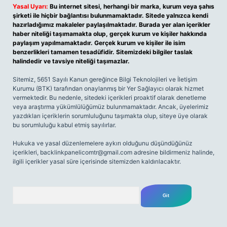
Yasal Uyarı:
Bu internet sitesi, herhangi bir marka, kurum veya şahıs
şirketi ile hiçbir bağlantısı bulunmamaktadır. Sitede yalnızca kendi
hazırladığımız makaleler paylaşılmaktadır. Burada yer alan içerikler
haber niteliği taşımamakta olup, gerçek kurum ve kişiler hakkında
paylaşım yapılmamaktadır. Gerçek kurum ve kişiler ile isim
benzerlikleri tamamen tesadüfidir. Sitemizdeki bilgiler taslak
halindedir ve tavsiye niteliği taşımazlar.
Sitemiz, 5651 Sayılı Kanun gereğince Bilgi Teknolojileri ve İletişim
Kurumu (BTK) tarafından onaylanmış bir Yer Sağlayıcı olarak hizmet
vermektedir. Bu nedenle, sitedeki içerikleri proaktif olarak denetleme
veya araştırma yükümlülüğümüz bulunmamaktadır. Ancak, üyelerimiz
yazdıkları içeriklerin sorumluluğunu taşımakta olup, siteye üye olarak
bu sorumluluğu kabul etmiş sayılırlar.
Hukuka ve yasal düzenlemelere aykırı olduğunu düşündüğünüz
içerikleri,
backlinkpanelicomtr@gmail.com
adresine bildirmeniz halinde,
ilgili içerikler yasal süre içerisinde sitemizden kaldırılacaktır.
Arama