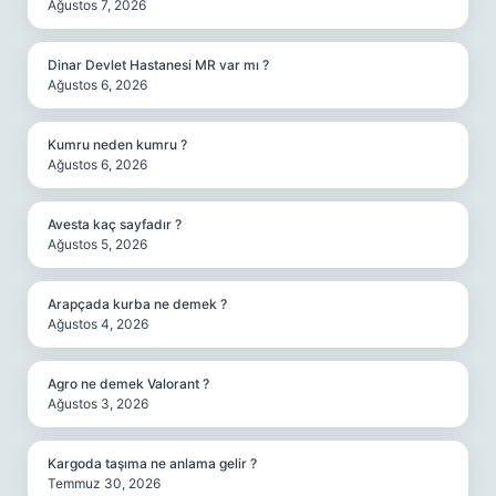
Ağustos 7, 2026
Dinar Devlet Hastanesi MR var mı ?
Ağustos 6, 2026
Kumru neden kumru ?
Ağustos 6, 2026
Avesta kaç sayfadır ?
Ağustos 5, 2026
Arapçada kurba ne demek ?
Ağustos 4, 2026
Agro ne demek Valorant ?
Ağustos 3, 2026
Kargoda taşıma ne anlama gelir ?
Temmuz 30, 2026