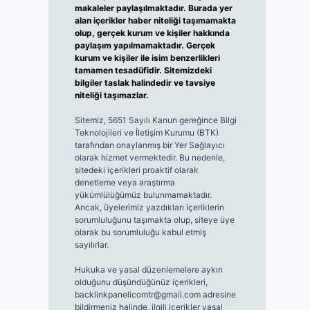
makaleler paylaşılmaktadır. Burada yer
alan içerikler haber niteliği taşımamakta
olup, gerçek kurum ve kişiler hakkında
paylaşım yapılmamaktadır. Gerçek
kurum ve kişiler ile isim benzerlikleri
tamamen tesadüfidir. Sitemizdeki
bilgiler taslak halindedir ve tavsiye
niteliği taşımazlar.
Sitemiz, 5651 Sayılı Kanun gereğince Bilgi
Teknolojileri ve İletişim Kurumu (BTK)
tarafından onaylanmış bir Yer Sağlayıcı
olarak hizmet vermektedir. Bu nedenle,
sitedeki içerikleri proaktif olarak
denetleme veya araştırma
yükümlülüğümüz bulunmamaktadır.
Ancak, üyelerimiz yazdıkları içeriklerin
sorumluluğunu taşımakta olup, siteye üye
olarak bu sorumluluğu kabul etmiş
sayılırlar.
Hukuka ve yasal düzenlemelere aykırı
olduğunu düşündüğünüz içerikleri,
backlinkpanelicomtr@gmail.com
adresine
bildirmeniz halinde, ilgili içerikler yasal