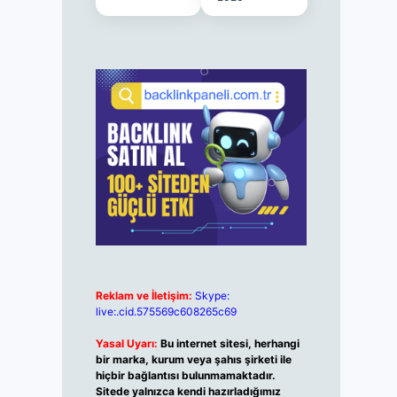
Reklam ve İletişim:
Skype:
live:.cid.575569c608265c69
Yasal Uyarı:
Bu internet sitesi, herhangi
bir marka, kurum veya şahıs şirketi ile
hiçbir bağlantısı bulunmamaktadır.
Sitede yalnızca kendi hazırladığımız