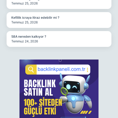
Temmuz 25, 2026
Kefillik icraya itiraz edebilir mi ?
Temmuz 25, 2026
58A nereden kalkıyor ?
Temmuz 24, 2026