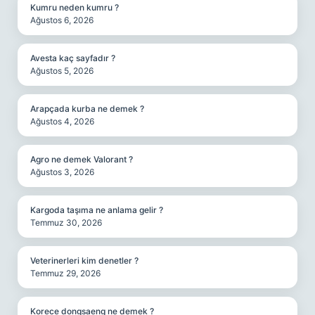
Kumru neden kumru ?
Ağustos 6, 2026
Avesta kaç sayfadır ?
Ağustos 5, 2026
Arapçada kurba ne demek ?
Ağustos 4, 2026
Agro ne demek Valorant ?
Ağustos 3, 2026
Kargoda taşıma ne anlama gelir ?
Temmuz 30, 2026
Veterinerleri kim denetler ?
Temmuz 29, 2026
Korece dongsaeng ne demek ?