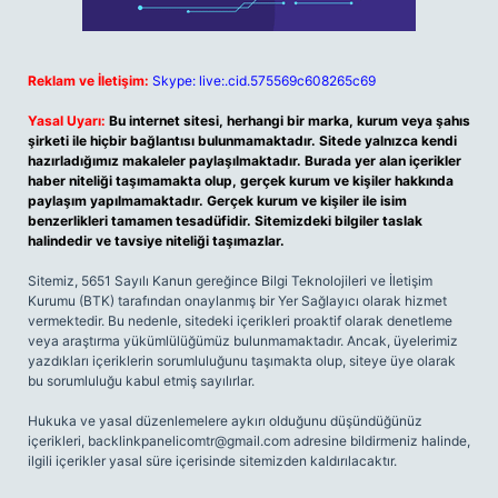
Reklam ve İletişim:
Skype: live:.cid.575569c608265c69
Yasal Uyarı:
Bu internet sitesi, herhangi bir marka, kurum veya şahıs
şirketi ile hiçbir bağlantısı bulunmamaktadır. Sitede yalnızca kendi
hazırladığımız makaleler paylaşılmaktadır. Burada yer alan içerikler
haber niteliği taşımamakta olup, gerçek kurum ve kişiler hakkında
paylaşım yapılmamaktadır. Gerçek kurum ve kişiler ile isim
benzerlikleri tamamen tesadüfidir. Sitemizdeki bilgiler taslak
halindedir ve tavsiye niteliği taşımazlar.
Sitemiz, 5651 Sayılı Kanun gereğince Bilgi Teknolojileri ve İletişim
Kurumu (BTK) tarafından onaylanmış bir Yer Sağlayıcı olarak hizmet
vermektedir. Bu nedenle, sitedeki içerikleri proaktif olarak denetleme
veya araştırma yükümlülüğümüz bulunmamaktadır. Ancak, üyelerimiz
yazdıkları içeriklerin sorumluluğunu taşımakta olup, siteye üye olarak
bu sorumluluğu kabul etmiş sayılırlar.
Hukuka ve yasal düzenlemelere aykırı olduğunu düşündüğünüz
içerikleri,
backlinkpanelicomtr@gmail.com
adresine bildirmeniz halinde,
ilgili içerikler yasal süre içerisinde sitemizden kaldırılacaktır.