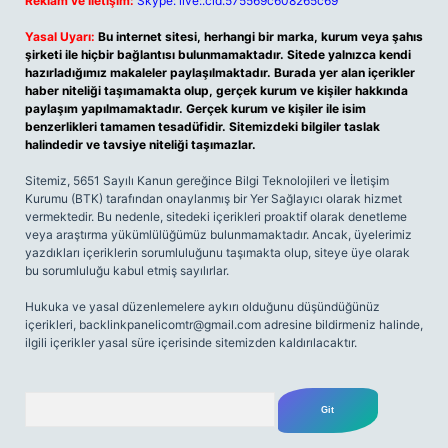
Reklam ve İletişim:
Skype: live:.cid.575569c608265c69
Yasal Uyarı:
Bu internet sitesi, herhangi bir marka, kurum veya şahıs
şirketi ile hiçbir bağlantısı bulunmamaktadır. Sitede yalnızca kendi
hazırladığımız makaleler paylaşılmaktadır. Burada yer alan içerikler
haber niteliği taşımamakta olup, gerçek kurum ve kişiler hakkında
paylaşım yapılmamaktadır. Gerçek kurum ve kişiler ile isim
benzerlikleri tamamen tesadüfidir. Sitemizdeki bilgiler taslak
halindedir ve tavsiye niteliği taşımazlar.
Sitemiz, 5651 Sayılı Kanun gereğince Bilgi Teknolojileri ve İletişim
Kurumu (BTK) tarafından onaylanmış bir Yer Sağlayıcı olarak hizmet
vermektedir. Bu nedenle, sitedeki içerikleri proaktif olarak denetleme
veya araştırma yükümlülüğümüz bulunmamaktadır. Ancak, üyelerimiz
yazdıkları içeriklerin sorumluluğunu taşımakta olup, siteye üye olarak
bu sorumluluğu kabul etmiş sayılırlar.
Hukuka ve yasal düzenlemelere aykırı olduğunu düşündüğünüz
içerikleri,
backlinkpanelicomtr@gmail.com
adresine bildirmeniz halinde,
ilgili içerikler yasal süre içerisinde sitemizden kaldırılacaktır.
Arama