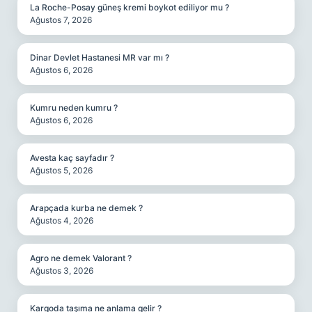
La Roche-Posay güneş kremi boykot ediliyor mu ?
Ağustos 7, 2026
Dinar Devlet Hastanesi MR var mı ?
Ağustos 6, 2026
Kumru neden kumru ?
Ağustos 6, 2026
Avesta kaç sayfadır ?
Ağustos 5, 2026
Arapçada kurba ne demek ?
Ağustos 4, 2026
Agro ne demek Valorant ?
Ağustos 3, 2026
Kargoda taşıma ne anlama gelir ?