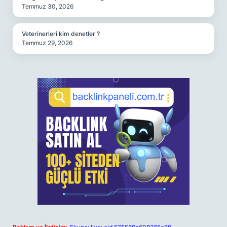
Temmuz 30, 2026
Veterinerleri kim denetler ?
Temmuz 29, 2026