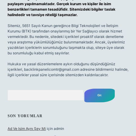
paylaşım yapılmamaktadır. Gerçek kurum ve kişiler ile isim
benzerlikleri tamamen tesadüfidir. Sitemizdeki bilgiler taslak
halindedir ve tavsiye niteliği taşımazlar.
Sitemiz, 5651 Sayılı Kanun gereğince Bilgi Teknolojileri ve İletişim
Kurumu (BTK) tarafından onaylanmış bir Yer Sağlayıcı olarak hizmet
vermektedir. Bu nedenle, sitedeki içerikleri proaktif olarak denetleme
veya araştırma yükümlülüğümüz bulunmamaktadır. Ancak, üyelerimiz
yazdıkları içeriklerin sorumluluğunu taşımakta olup, siteye üye olarak
bu sorumluluğu kabul etmiş sayılırlar.
Hukuka ve yasal düzenlemelere aykırı olduğunu düşündüğünüz
içerikleri,
backlinkpanelicomtr@gmail.com
adresine bildirmeniz halinde,
ilgili içerikler yasal süre içerisinde sitemizden kaldırılacaktır.
Arama
SON YORUMLAR
Ad Ve Isim Aynı Şey Mi
için
admin