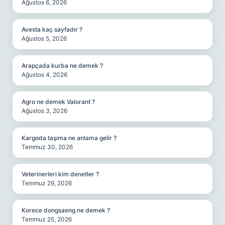
Ağustos 6, 2026
Avesta kaç sayfadır ?
Ağustos 5, 2026
Arapçada kurba ne demek ?
Ağustos 4, 2026
Agro ne demek Valorant ?
Ağustos 3, 2026
Kargoda taşıma ne anlama gelir ?
Temmuz 30, 2026
Veterinerleri kim denetler ?
Temmuz 29, 2026
Korece dongsaeng ne demek ?
Temmuz 25, 2026