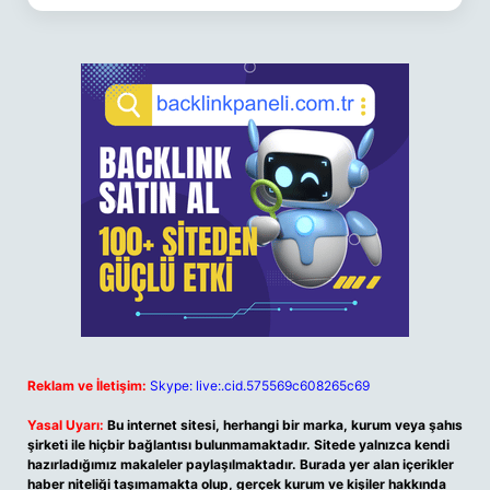
Reklam ve İletişim:
Skype: live:.cid.575569c608265c69
Yasal Uyarı:
Bu internet sitesi, herhangi bir marka, kurum veya şahıs
şirketi ile hiçbir bağlantısı bulunmamaktadır. Sitede yalnızca kendi
hazırladığımız makaleler paylaşılmaktadır. Burada yer alan içerikler
haber niteliği taşımamakta olup, gerçek kurum ve kişiler hakkında