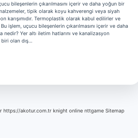
uçucu bileşenlerin çıkarılmasını içerir ve daha yoğun bir
alzemeler, tipik olarak koyu kahverengi veya siyah
bon karışımıdır. Termoplastik olarak kabul edilirler ve
. Bu işlem, uçucu bileşenlerin çıkarılmasını içerir ve daha
 nedir? Yer altı iletim hatlarını ve kanalizasyon
biri olan dış…
r
https://akotur.com.tr
knight online
nttgame
Sitemap