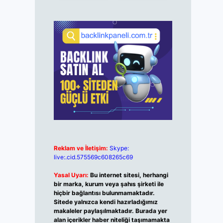
Reklam ve İletişim:
Skype:
live:.cid.575569c608265c69
Yasal Uyarı:
Bu internet sitesi, herhangi
bir marka, kurum veya şahıs şirketi ile
hiçbir bağlantısı bulunmamaktadır.
Sitede yalnızca kendi hazırladığımız
makaleler paylaşılmaktadır. Burada yer
alan içerikler haber niteliği taşımamakta