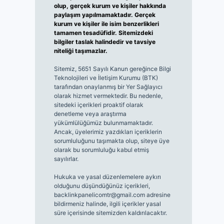
olup, gerçek kurum ve kişiler hakkında
paylaşım yapılmamaktadır. Gerçek
kurum ve kişiler ile isim benzerlikleri
tamamen tesadüfidir. Sitemizdeki
bilgiler taslak halindedir ve tavsiye
niteliği taşımazlar.
Sitemiz, 5651 Sayılı Kanun gereğince Bilgi
Teknolojileri ve İletişim Kurumu (BTK)
tarafından onaylanmış bir Yer Sağlayıcı
olarak hizmet vermektedir. Bu nedenle,
sitedeki içerikleri proaktif olarak
denetleme veya araştırma
yükümlülüğümüz bulunmamaktadır.
Ancak, üyelerimiz yazdıkları içeriklerin
sorumluluğunu taşımakta olup, siteye üye
olarak bu sorumluluğu kabul etmiş
sayılırlar.
Hukuka ve yasal düzenlemelere aykırı
olduğunu düşündüğünüz içerikleri,
backlinkpanelicomtr@gmail.com
adresine
bildirmeniz halinde, ilgili içerikler yasal
süre içerisinde sitemizden kaldırılacaktır.