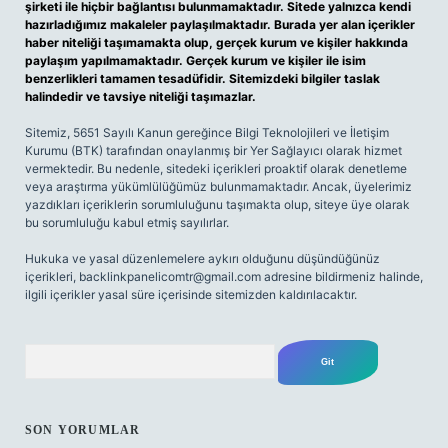
şirketi ile hiçbir bağlantısı bulunmamaktadır. Sitede yalnızca kendi
hazırladığımız makaleler paylaşılmaktadır. Burada yer alan içerikler
haber niteliği taşımamakta olup, gerçek kurum ve kişiler hakkında
paylaşım yapılmamaktadır. Gerçek kurum ve kişiler ile isim
benzerlikleri tamamen tesadüfidir. Sitemizdeki bilgiler taslak
halindedir ve tavsiye niteliği taşımazlar.
Sitemiz, 5651 Sayılı Kanun gereğince Bilgi Teknolojileri ve İletişim
Kurumu (BTK) tarafından onaylanmış bir Yer Sağlayıcı olarak hizmet
vermektedir. Bu nedenle, sitedeki içerikleri proaktif olarak denetleme
veya araştırma yükümlülüğümüz bulunmamaktadır. Ancak, üyelerimiz
yazdıkları içeriklerin sorumluluğunu taşımakta olup, siteye üye olarak
bu sorumluluğu kabul etmiş sayılırlar.
Hukuka ve yasal düzenlemelere aykırı olduğunu düşündüğünüz
içerikleri,
backlinkpanelicomtr@gmail.com
adresine bildirmeniz halinde,
ilgili içerikler yasal süre içerisinde sitemizden kaldırılacaktır.
Arama
SON YORUMLAR