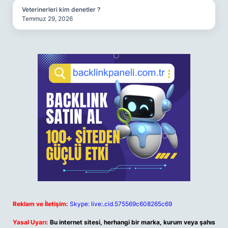
Veterinerleri kim denetler ?
Temmuz 29, 2026
Reklam ve İletişim:
Skype: live:.cid.575569c608265c69
Yasal Uyarı:
Bu internet sitesi, herhangi bir marka, kurum veya şahıs