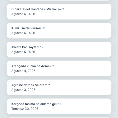
Dinar Devlet Hastanesi MR var mı ?
Ağustos 6, 2026
Kumru neden kumru ?
Ağustos 6, 2026
Avesta kaç sayfadır ?
Ağustos 5, 2026
Arapçada kurba ne demek ?
Ağustos 4, 2026
Agro ne demek Valorant ?
Ağustos 3, 2026
Kargoda taşıma ne anlama gelir ?
Temmuz 30, 2026