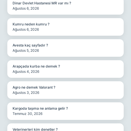
Dinar Devlet Hastanesi MR var mı ?
Ağustos 6, 2026
Kumru neden kumru ?
Ağustos 6, 2026
Avesta kaç sayfadır ?
Ağustos 5, 2026
Arapçada kurba ne demek ?
Ağustos 4, 2026
Agro ne demek Valorant ?
Ağustos 3, 2026
Kargoda taşıma ne anlama gelir ?
Temmuz 30, 2026
Veterinerleri kim denetler ?