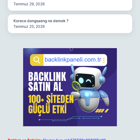
Temmuz 29, 2026
Korece dongsaeng ne demek ?
Temmuz 25, 2026