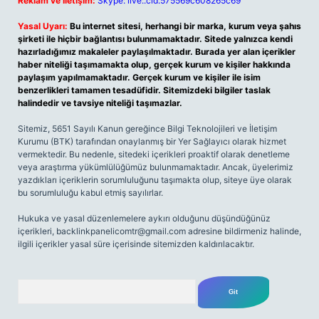
Reklam ve İletişim:
Skype: live:.cid.575569c608265c69
Yasal Uyarı:
Bu internet sitesi, herhangi bir marka, kurum veya şahıs
şirketi ile hiçbir bağlantısı bulunmamaktadır. Sitede yalnızca kendi
hazırladığımız makaleler paylaşılmaktadır. Burada yer alan içerikler
haber niteliği taşımamakta olup, gerçek kurum ve kişiler hakkında
paylaşım yapılmamaktadır. Gerçek kurum ve kişiler ile isim
benzerlikleri tamamen tesadüfidir. Sitemizdeki bilgiler taslak
halindedir ve tavsiye niteliği taşımazlar.
Sitemiz, 5651 Sayılı Kanun gereğince Bilgi Teknolojileri ve İletişim
Kurumu (BTK) tarafından onaylanmış bir Yer Sağlayıcı olarak hizmet
vermektedir. Bu nedenle, sitedeki içerikleri proaktif olarak denetleme
veya araştırma yükümlülüğümüz bulunmamaktadır. Ancak, üyelerimiz
yazdıkları içeriklerin sorumluluğunu taşımakta olup, siteye üye olarak
bu sorumluluğu kabul etmiş sayılırlar.
Hukuka ve yasal düzenlemelere aykırı olduğunu düşündüğünüz
içerikleri,
backlinkpanelicomtr@gmail.com
adresine bildirmeniz halinde,
ilgili içerikler yasal süre içerisinde sitemizden kaldırılacaktır.
Arama