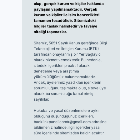
olup, gerçek kurum ve kişiler hakkında
paylaşım yapılmamaktadır. Gerçek
kurum ve kişiler ile isim benzerlikleri
tamamen tesadüfidir. Sitemizdeki
bilgiler taslak halindedir ve tavsiye
niteliği taşımazlar.
Sitemiz, 5651 Sayılı Kanun gereğince Bilgi
Teknolojileri ve İletişim Kurumu (BTK)
tarafından onaylanmış bir Yer Sağlayıcı
olarak hizmet vermektedir. Bu nedenle,
sitedeki içerikleri proaktif olarak
denetleme veya araştırma
yükümlülüğümüz bulunmamaktadır.
Ancak, üyelerimiz yazdıkları içeriklerin
sorumluluğunu taşımakta olup, siteye üye
olarak bu sorumluluğu kabul etmiş
sayılırlar.
Hukuka ve yasal düzenlemelere aykırı
olduğunu düşündüğünüz içerikleri,
backlinkpanelicomtr@gmail.com
adresine
bildirmeniz halinde, ilgili içerikler yasal
süre içerisinde sitemizden kaldırılacaktır.