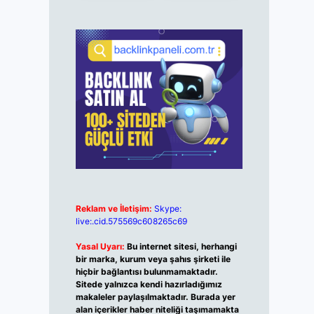
Reklam ve İletişim:
Skype:
live:.cid.575569c608265c69
Yasal Uyarı:
Bu internet sitesi, herhangi
bir marka, kurum veya şahıs şirketi ile
hiçbir bağlantısı bulunmamaktadır.
Sitede yalnızca kendi hazırladığımız
makaleler paylaşılmaktadır. Burada yer
alan içerikler haber niteliği taşımamakta