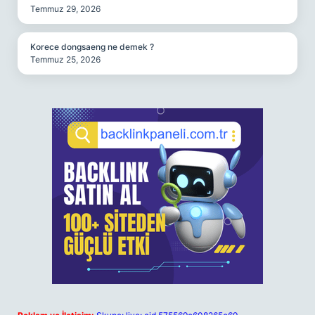
Temmuz 29, 2026
Korece dongsaeng ne demek ?
Temmuz 25, 2026