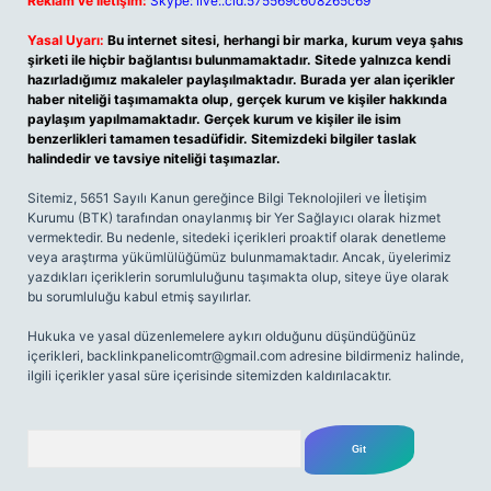
Reklam ve İletişim:
Skype: live:.cid.575569c608265c69
Yasal Uyarı:
Bu internet sitesi, herhangi bir marka, kurum veya şahıs
şirketi ile hiçbir bağlantısı bulunmamaktadır. Sitede yalnızca kendi
hazırladığımız makaleler paylaşılmaktadır. Burada yer alan içerikler
haber niteliği taşımamakta olup, gerçek kurum ve kişiler hakkında
paylaşım yapılmamaktadır. Gerçek kurum ve kişiler ile isim
benzerlikleri tamamen tesadüfidir. Sitemizdeki bilgiler taslak
halindedir ve tavsiye niteliği taşımazlar.
Sitemiz, 5651 Sayılı Kanun gereğince Bilgi Teknolojileri ve İletişim
Kurumu (BTK) tarafından onaylanmış bir Yer Sağlayıcı olarak hizmet
vermektedir. Bu nedenle, sitedeki içerikleri proaktif olarak denetleme
veya araştırma yükümlülüğümüz bulunmamaktadır. Ancak, üyelerimiz
yazdıkları içeriklerin sorumluluğunu taşımakta olup, siteye üye olarak
bu sorumluluğu kabul etmiş sayılırlar.
Hukuka ve yasal düzenlemelere aykırı olduğunu düşündüğünüz
içerikleri,
backlinkpanelicomtr@gmail.com
adresine bildirmeniz halinde,
ilgili içerikler yasal süre içerisinde sitemizden kaldırılacaktır.
Arama