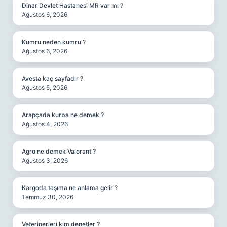
Dinar Devlet Hastanesi MR var mı ?
Ağustos 6, 2026
Kumru neden kumru ?
Ağustos 6, 2026
Avesta kaç sayfadır ?
Ağustos 5, 2026
Arapçada kurba ne demek ?
Ağustos 4, 2026
Agro ne demek Valorant ?
Ağustos 3, 2026
Kargoda taşıma ne anlama gelir ?
Temmuz 30, 2026
Veterinerleri kim denetler ?