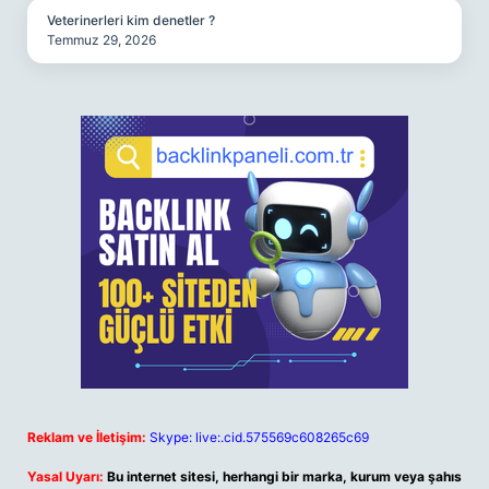
Veterinerleri kim denetler ?
Temmuz 29, 2026
Reklam ve İletişim:
Skype: live:.cid.575569c608265c69
Yasal Uyarı:
Bu internet sitesi, herhangi bir marka, kurum veya şahıs