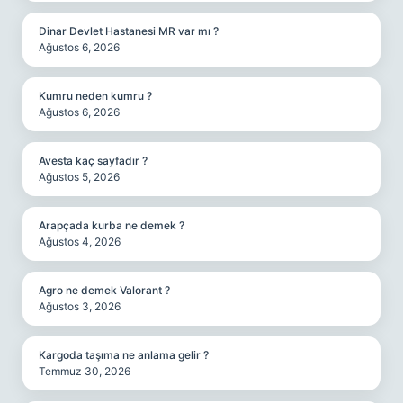
Dinar Devlet Hastanesi MR var mı ?
Ağustos 6, 2026
Kumru neden kumru ?
Ağustos 6, 2026
Avesta kaç sayfadır ?
Ağustos 5, 2026
Arapçada kurba ne demek ?
Ağustos 4, 2026
Agro ne demek Valorant ?
Ağustos 3, 2026
Kargoda taşıma ne anlama gelir ?
Temmuz 30, 2026