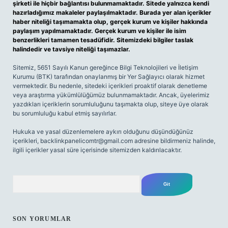
şirketi ile hiçbir bağlantısı bulunmamaktadır. Sitede yalnızca kendi
hazırladığımız makaleler paylaşılmaktadır. Burada yer alan içerikler
haber niteliği taşımamakta olup, gerçek kurum ve kişiler hakkında
paylaşım yapılmamaktadır. Gerçek kurum ve kişiler ile isim
benzerlikleri tamamen tesadüfidir. Sitemizdeki bilgiler taslak
halindedir ve tavsiye niteliği taşımazlar.
Sitemiz, 5651 Sayılı Kanun gereğince Bilgi Teknolojileri ve İletişim
Kurumu (BTK) tarafından onaylanmış bir Yer Sağlayıcı olarak hizmet
vermektedir. Bu nedenle, sitedeki içerikleri proaktif olarak denetleme
veya araştırma yükümlülüğümüz bulunmamaktadır. Ancak, üyelerimiz
yazdıkları içeriklerin sorumluluğunu taşımakta olup, siteye üye olarak
bu sorumluluğu kabul etmiş sayılırlar.
Hukuka ve yasal düzenlemelere aykırı olduğunu düşündüğünüz
içerikleri,
backlinkpanelicomtr@gmail.com
adresine bildirmeniz halinde,
ilgili içerikler yasal süre içerisinde sitemizden kaldırılacaktır.
Arama
SON YORUMLAR