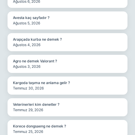
Ağustos 6, 2026
Avesta kaç sayfadır ?
Ağustos 5, 2026
Arapçada kurba ne demek ?
Ağustos 4, 2026
Agro ne demek Valorant ?
Ağustos 3, 2026
Kargoda taşıma ne anlama gelir ?
Temmuz 30, 2026
Veterinerleri kim denetler ?
Temmuz 29, 2026
Korece dongsaeng ne demek ?
Temmuz 25, 2026