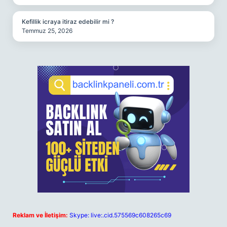
Kefillik icraya itiraz edebilir mi ?
Temmuz 25, 2026
Reklam ve İletişim:
Skype: live:.cid.575569c608265c69