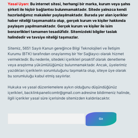
Yasal Uyarı:
Bu internet sitesi, herhangi bir marka, kurum veya şahıs
şirketi ile hiçbir bağlantısı bulunmamaktadır. Sitede yalnızca kendi
hazırladığımız makaleler paylaşılmaktadır. Burada yer alan içerikler
haber niteliği taşımamakta olup, gerçek kurum ve kişiler hakkında
paylaşım yapılmamaktadır. Gerçek kurum ve kişiler ile isim
benzerlikleri tamamen tesadüfidir. Sitemizdeki bilgiler taslak
halindedir ve tavsiye niteliği taşımazlar.
Sitemiz, 5651 Sayılı Kanun gereğince Bilgi Teknolojileri ve İletişim
Kurumu (BTK) tarafından onaylanmış bir Yer Sağlayıcı olarak hizmet
vermektedir. Bu nedenle, sitedeki içerikleri proaktif olarak denetleme
veya araştırma yükümlülüğümüz bulunmamaktadır. Ancak, üyelerimiz
yazdıkları içeriklerin sorumluluğunu taşımakta olup, siteye üye olarak
bu sorumluluğu kabul etmiş sayılırlar.
Hukuka ve yasal düzenlemelere aykırı olduğunu düşündüğünüz
içerikleri,
backlinkpanelicomtr@gmail.com
adresine bildirmeniz halinde,
ilgili içerikler yasal süre içerisinde sitemizden kaldırılacaktır.
Arama