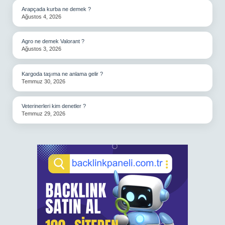
Arapçada kurba ne demek ?
Ağustos 4, 2026
Agro ne demek Valorant ?
Ağustos 3, 2026
Kargoda taşıma ne anlama gelir ?
Temmuz 30, 2026
Veterinerleri kim denetler ?
Temmuz 29, 2026