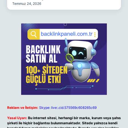
Temmuz 24, 2026
Reklam ve İletişim:
Skype: live:.cid.575569c608265c69
Yasal Uyarı:
Bu internet sitesi, herhangi bir marka, kurum veya şahıs
şirketi ile hiçbir bağlantısı bulunmamaktadır. Sitede yalnızca kendi