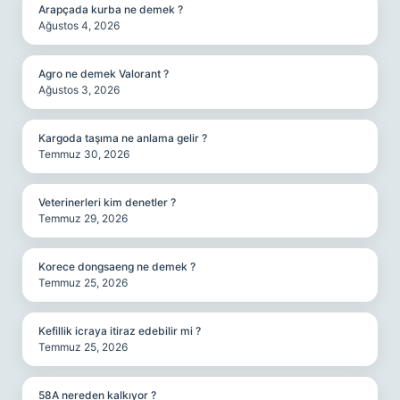
Arapçada kurba ne demek ?
Ağustos 4, 2026
Agro ne demek Valorant ?
Ağustos 3, 2026
Kargoda taşıma ne anlama gelir ?
Temmuz 30, 2026
Veterinerleri kim denetler ?
Temmuz 29, 2026
Korece dongsaeng ne demek ?
Temmuz 25, 2026
Kefillik icraya itiraz edebilir mi ?
Temmuz 25, 2026
58A nereden kalkıyor ?